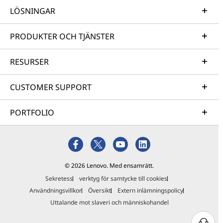
LÖSNINGAR
PRODUKTER OCH TJÄNSTER
RESURSER
CUSTOMER SUPPORT
PORTFOLIO
© 2026 Lenovo. Med ensamrätt.
Sekretess
verktyg för samtycke till cookies
Användningsvillkor
Översikt
Extern inlämningspolicy
Uttalande mot slaveri och människohandel