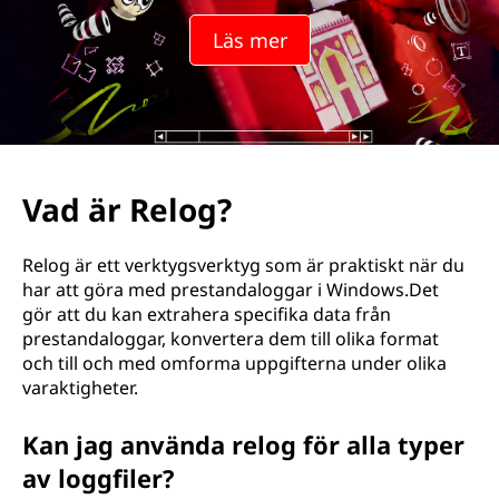
Läs mer
Vad är Relog?
Relog är ett verktygsverktyg som är praktiskt när du
har att göra med prestandaloggar i Windows.Det
gör att du kan extrahera specifika data från
prestandaloggar, konvertera dem till olika format
och till och med omforma uppgifterna under olika
varaktigheter.
Kan jag använda relog för alla typer
av loggfiler?