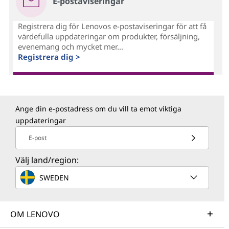
E-postaviseringar
Registrera dig för Lenovos e-postaviseringar för att få
värdefulla uppdateringar om produkter, försäljning,
evenemang och mycket mer...
Registrera dig >
Ange din e-postadress om du vill ta emot viktiga
uppdateringar
E-post
Välj land/region:
SWEDEN
OM LENOVO