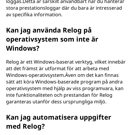
loggas.Detta är särskilt användbart när du hanterar
stora prestationsloggar där du bara är intresserad
av specifika information.
Kan jag använda Relog på
operativsystem som inte är
Windows?
Relog är ett Windows-baserat verktyg, vilket innebär
att det främst är utformat för att arbeta med
Windows-operativsystem.Även om det kan finnas
sätt att köra Windows-baserade program på andra
operativsystem med hjälp av viss programvara, kan
inte funktionaliteten och prestandan för Relog
garanteras utanför dess ursprungliga miljö.
Kan jag automatisera uppgifter
med Relog?