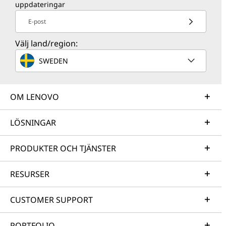
uppdateringar
E-post
Välj land/region:
SWEDEN
OM LENOVO
LÖSNINGAR
PRODUKTER OCH TJÄNSTER
RESURSER
CUSTOMER SUPPORT
PORTFOLIO