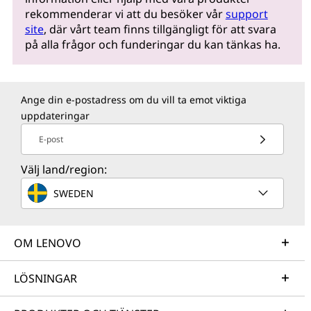
rekommenderar vi att du besöker vår
support
site
, där vårt team finns tillgängligt för att svara
på alla frågor och funderingar du kan tänkas ha.
Ange din e-postadress om du vill ta emot viktiga
uppdateringar
E-post
Välj land/region:
SWEDEN
OM LENOVO
LÖSNINGAR