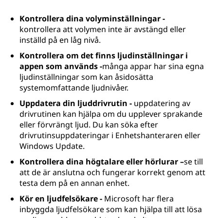
Kontrollera dina volyminställningar -
kontrollera att volymen inte är avstängd eller
inställd på en låg nivå.
Kontrollera om det finns ljudinställningar i
appen som används -
många appar har sina egna
ljudinställningar som kan åsidosätta
systemomfattande ljudnivåer.
Uppdatera din ljuddrivrutin -
uppdatering av
drivrutinen kan hjälpa om du upplever sprakande
eller förvrängt ljud. Du kan söka efter
drivrutinsuppdateringar i Enhetshanteraren eller
Windows Update.
Kontrollera dina högtalare eller hörlurar –
se till
att de är anslutna och fungerar korrekt genom att
testa dem på en annan enhet.
Kör en ljudfelsökare -
Microsoft har flera
inbyggda ljudfelsökare som kan hjälpa till att lösa