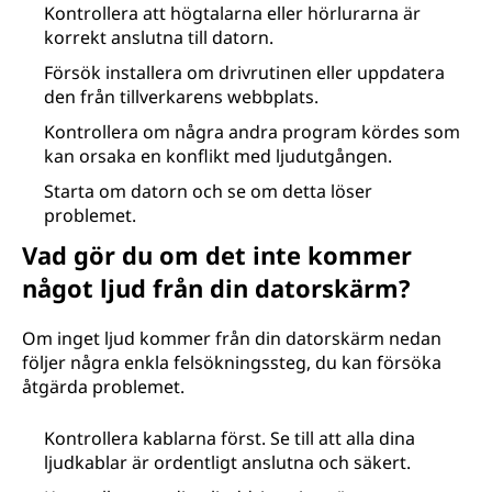
Kontrollera att högtalarna eller hörlurarna är
korrekt anslutna till datorn.
Försök installera om drivrutinen eller uppdatera
den från tillverkarens webbplats.
Kontrollera om några andra program kördes som
kan orsaka en konflikt med ljudutgången.
Starta om datorn och se om detta löser
problemet.
Vad gör du om det inte kommer
något ljud från din datorskärm?
Om inget ljud kommer från din datorskärm nedan
följer några enkla felsökningssteg, du kan försöka
åtgärda problemet.
Kontrollera kablarna först. Se till att alla dina
ljudkablar är ordentligt anslutna och säkert.