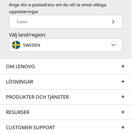
Ange din e-postadress om du vill ta emot viktiga
uppdateringar
E-post
Välj land/region:
SWEDEN
OM LENOVO
LÖSNINGAR
PRODUKTER OCH TJÄNSTER
RESURSER
CUSTOMER SUPPORT