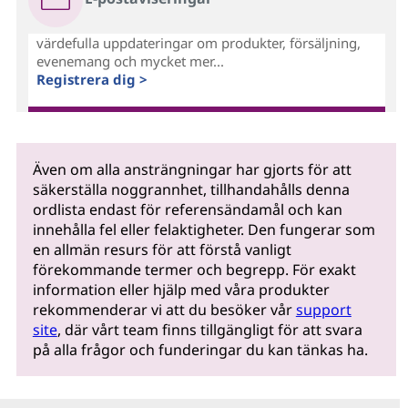
värdefulla uppdateringar om produkter, försäljning,
evenemang och mycket mer...
Registrera dig >
Även om alla ansträngningar har gjorts för att
säkerställa noggrannhet, tillhandahålls denna
ordlista endast för referensändamål och kan
innehålla fel eller felaktigheter. Den fungerar som
en allmän resurs för att förstå vanligt
förekommande termer och begrepp. För exakt
information eller hjälp med våra produkter
rekommenderar vi att du besöker vår
support
site
, där vårt team finns tillgängligt för att svara
på alla frågor och funderingar du kan tänkas ha.