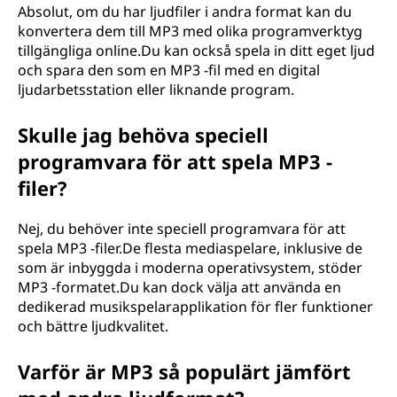
Absolut, om du har ljudfiler i andra format kan du
konvertera dem till MP3 med olika programverktyg
tillgängliga online.Du kan också spela in ditt eget ljud
och spara den som en MP3 -fil med en digital
ljudarbetsstation eller liknande program.
Skulle jag behöva speciell
programvara för att spela MP3 -
filer?
Nej, du behöver inte speciell programvara för att
spela MP3 -filer.De flesta mediaspelare, inklusive de
som är inbyggda i moderna operativsystem, stöder
MP3 -formatet.Du kan dock välja att använda en
dedikerad musikspelarapplikation för fler funktioner
och bättre ljudkvalitet.
Varför är MP3 så populärt jämfört