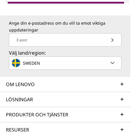
Ange din e-postadress om du vill ta emot viktiga
uppdateringar
E-post
Välj land/region:
SWEDEN
OM LENOVO
LÖSNINGAR
PRODUKTER OCH TJÄNSTER
RESURSER