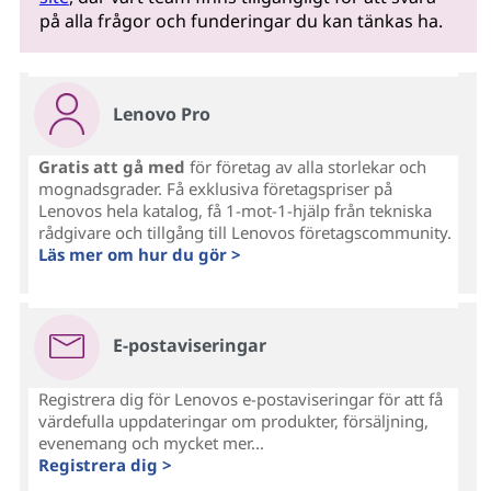
på alla frågor och funderingar du kan tänkas ha.
Lenovo Pro
Gratis att gå med
för företag av alla storlekar och
mognadsgrader. Få exklusiva företagspriser på
Lenovos hela katalog, få 1-mot-1-hjälp från tekniska
rådgivare och tillgång till Lenovos företagscommunity.
Läs mer om hur du gör >
E-postaviseringar
Registrera dig för Lenovos e-postaviseringar för att få
värdefulla uppdateringar om produkter, försäljning,
evenemang och mycket mer...
Registrera dig >