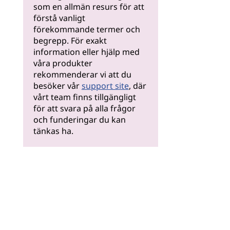
som en allmän resurs för att
förstå vanligt
förekommande termer och
begrepp. För exakt
information eller hjälp med
våra produkter
rekommenderar vi att du
besöker vår
support site
, där
vårt team finns tillgängligt
för att svara på alla frågor
och funderingar du kan
tänkas ha.