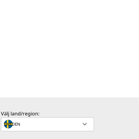
Välj land/region: