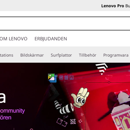
Lenovo Pro
Bu
OM LENOVO
ERBJUDANDEN
tations
Bildskärmar
Surfplattor
Tillbehör
Programvara