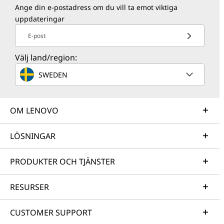
Ange din e-postadress om du vill ta emot viktiga
uppdateringar
E-post
Välj land/region:
SWEDEN
OM LENOVO
LÖSNINGAR
PRODUKTER OCH TJÄNSTER
RESURSER
CUSTOMER SUPPORT