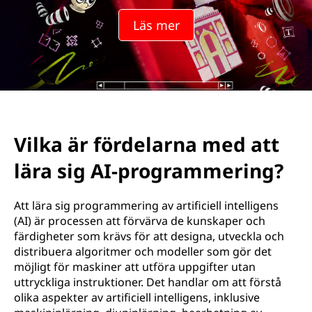
Läs mer
Vilka är fördelarna med att
lära sig AI-programmering?
Att lära sig programmering av artificiell intelligens
(AI) är processen att förvärva de kunskaper och
färdigheter som krävs för att designa, utveckla och
distribuera algoritmer och modeller som gör det
möjligt för maskiner att utföra uppgifter utan
uttryckliga instruktioner. Det handlar om att förstå
olika aspekter av artificiell intelligens, inklusive