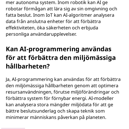
mer autonoma system. Inom robotik kan AI ge
robotar förmågan att lära sig av sin omgivning och
fatta beslut. Inom IoT kan AI-algoritmer analysera
data från anslutna enheter för att förbättra
effektiviteten, öka säkerheten och erbjuda
personliga användarupplevelser.
Kan AI-programmering användas
för att förbättra den miljömässiga
hållbarheten?
Ja, AI-programmering kan användas för att förbättra
den miljömässiga hållbarheten genom att optimera
resursanvändningen, förutse miljöförändringar och
förbättra system för förnybar energi. AI-modeller
kan analysera stora mängder miljödata för att ge
bättre beslutsunderlag och skapa teknik som
minimerar människans påverkan på planeten.