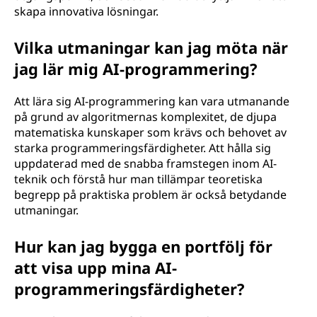
skapa innovativa lösningar.
Vilka utmaningar kan jag möta när
jag lär mig AI-programmering?
Att lära sig AI-programmering kan vara utmanande
på grund av algoritmernas komplexitet, de djupa
matematiska kunskaper som krävs och behovet av
starka programmeringsfärdigheter. Att hålla sig
uppdaterad med de snabba framstegen inom AI-
teknik och förstå hur man tillämpar teoretiska
begrepp på praktiska problem är också betydande
utmaningar.
Hur kan jag bygga en portfölj för
att visa upp mina AI-
programmeringsfärdigheter?