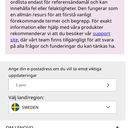
ordlista endast för referensändamål och kan
innehålla fel eller felaktigheter. Den fungerar som
en allmän resurs för att förstå vanligt
förekommande termer och begrepp. För exakt
information eller hjälp med våra produkter
rekommenderar vi att du besöker vår
support
site
, där vårt team finns tillgängligt för att svara
på alla frågor och funderingar du kan tänkas ha.
Ange din e-postadress om du vill ta emot viktiga
uppdateringar
E-post
Välj land/region:
SWEDEN
OM LENOVO