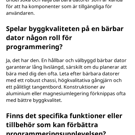
för att ha komponenter som är tillgängliga för
användaren.
Spelar byggkvaliteten på en bärbar
dator någon roll för
programmering?
Ja, det har den. En hållbar och välbyggd bärbar dator
garanterar lång livslängd, särskilt om du planerar att
bära med dig den ofta. Leta efter bärbara datorer
med ett robust chassi, högkvalitativa gångjärn och
ett pålitligt tangentbord. Konstruktioner av
aluminium eller magnesiumlegering förknippas ofta
med bättre byggkvalitet.
Finns det specifika funktioner eller
tillbehör som kan förbättra
programmeringsupplevelsen?