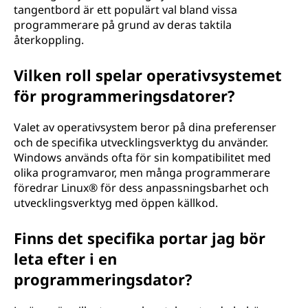
tangentbord är ett populärt val bland vissa
programmerare på grund av deras taktila
återkoppling.
Vilken roll spelar operativsystemet
för programmeringsdatorer?
Valet av operativsystem beror på dina preferenser
och de specifika utvecklingsverktyg du använder.
Windows används ofta för sin kompatibilitet med
olika programvaror, men många programmerare
föredrar Linux® för dess anpassningsbarhet och
utvecklingsverktyg med öppen källkod.
Finns det specifika portar jag bör
leta efter i en
programmeringsdator?