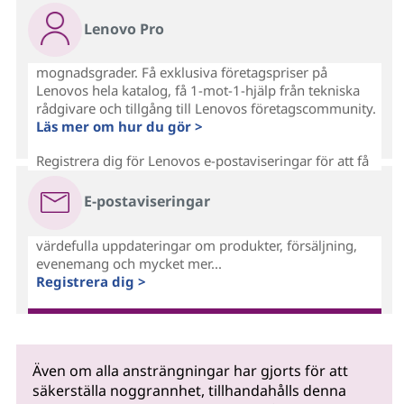
Lenovo Pro
mognadsgrader. Få exklusiva företagspriser på
Lenovos hela katalog, få 1-mot-1-hjälp från tekniska
rådgivare och tillgång till Lenovos företagscommunity.
Läs mer om hur du gör >
Registrera dig för Lenovos e-postaviseringar för att få
E-postaviseringar
värdefulla uppdateringar om produkter, försäljning,
evenemang och mycket mer...
Registrera dig >
Även om alla ansträngningar har gjorts för att
säkerställa noggrannhet, tillhandahålls denna