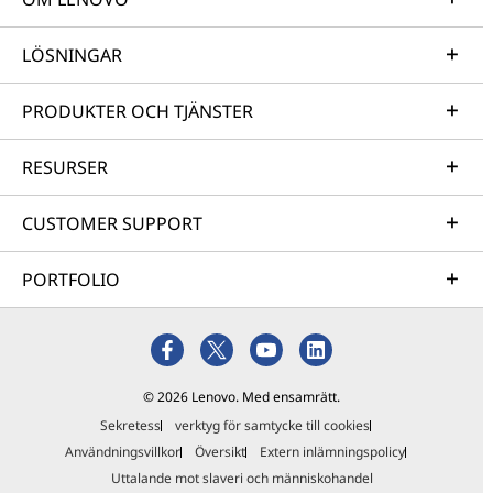
LÖSNINGAR
PRODUKTER OCH TJÄNSTER
RESURSER
CUSTOMER SUPPORT
PORTFOLIO
© 2026 Lenovo. Med ensamrätt.
Sekretess
verktyg för samtycke till cookies
Användningsvillkor
Översikt
Extern inlämningspolicy
Uttalande mot slaveri och människohandel