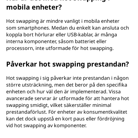
mobila enheter?
Hot swapping är mindre vanligt i mobila enheter
som smartphones. Medan du enkelt kan ansluta och
koppla bort hörlurar eller USB-kablar, är många
interna komponenter, såsom batteriet eller
processorn, inte utformade för hot swapping.
Påverkar hot swapping prestandan?
Hot swapping i sig påverkar inte prestandan i någon
större utsträckning, men det beror på den specifika
enheten och hur väl den är implementerad. Vissa
avancerade servrar är utformade för att hantera hot
swapping smidigt, vilket säkerställer minimal
prestandaförlust. För enheter av konsumentkvalitet
kan det dock uppstå en kort paus eller fördröjning
vid hot swapping av komponenter.