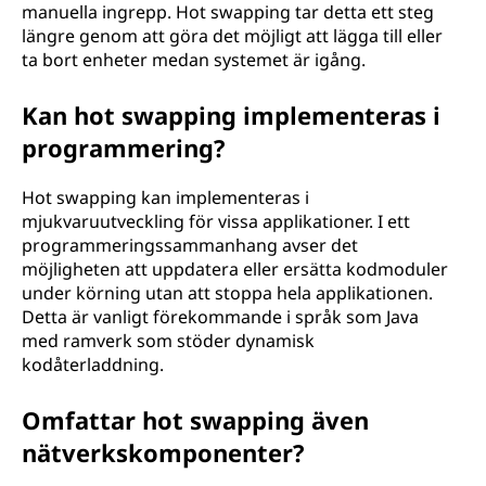
manuella ingrepp. Hot swapping tar detta ett steg
längre genom att göra det möjligt att lägga till eller
ta bort enheter medan systemet är igång.
Kan hot swapping implementeras i
programmering?
Hot swapping kan implementeras i
mjukvaruutveckling för vissa applikationer. I ett
programmeringssammanhang avser det
möjligheten att uppdatera eller ersätta kodmoduler
under körning utan att stoppa hela applikationen.
Detta är vanligt förekommande i språk som Java
med ramverk som stöder dynamisk
kodåterladdning.
Omfattar hot swapping även
nätverkskomponenter?