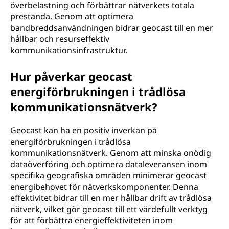
överbelastning och förbättrar nätverkets totala
prestanda. Genom att optimera
bandbreddsanvändningen bidrar geocast till en mer
hållbar och resurseffektiv
kommunikationsinfrastruktur.
Hur påverkar geocast
energiförbrukningen i trådlösa
kommunikationsnätverk?
Geocast kan ha en positiv inverkan på
energiförbrukningen i trådlösa
kommunikationsnätverk. Genom att minska onödig
dataöverföring och optimera dataleveransen inom
specifika geografiska områden minimerar geocast
energibehovet för nätverkskomponenter. Denna
effektivitet bidrar till en mer hållbar drift av trådlösa
nätverk, vilket gör geocast till ett värdefullt verktyg
för att förbättra energieffektiviteten inom