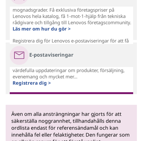
mognadsgrader. Få exklusiva företagspriser på
Lenovos hela katalog, få 1-mot-1-hjälp från tekniska
rådgivare och tillgång till Lenovos företagscommunity.
Läs mer om hur du gör >
Registrera dig för Lenovos e-postaviseringar för att få
E-postaviseringar
värdefulla uppdateringar om produkter, försäljning,
evenemang och mycket mer...
Registrera dig >
Även om alla ansträngningar har gjorts för att
säkerställa noggrannhet, tillhandahålls denna
ordlista endast för referensändamål och kan
innehålla fel eller felaktigheter. Den fungerar som