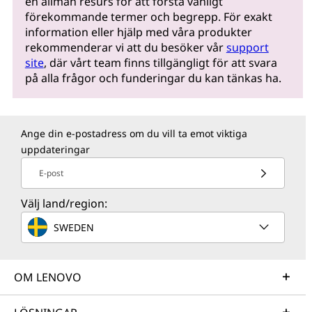
en allmän resurs för att förstå vanligt
förekommande termer och begrepp. För exakt
information eller hjälp med våra produkter
rekommenderar vi att du besöker vår
support
site
, där vårt team finns tillgängligt för att svara
på alla frågor och funderingar du kan tänkas ha.
Ange din e-postadress om du vill ta emot viktiga
uppdateringar
E-post
Välj land/region:
SWEDEN
OM LENOVO