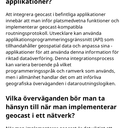
applikationer?
Att integrera geocast i befintliga applikationer
innebär att man inför platsmedvetna funktioner och
implementerar geocast-kompatibla
routningsprotokoll. Utvecklare kan använda
applikationsprogrammeringsgränssnitt (API) som
tillhandahåller geospatial data och anpassa sina -
applikationer för att använda denna information för
riktad dataöverföring. Denna integrationsprocess
kan variera beroende på vilket
programmeringsspråk och ramverk som används,
men i allmänhet handlar det om att införliva
geografiska överväganden i dataroutningslogiken.
Vilka överväganden bör man ta
hänsyn till när man implementerar
geocast i ett nätverk?