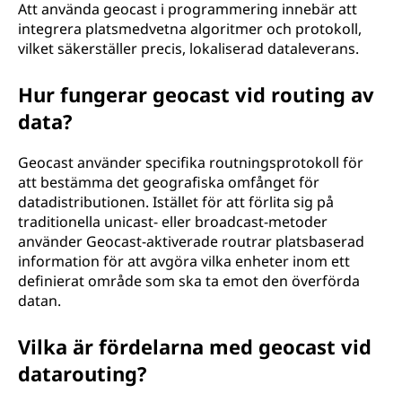
Att använda geocast i programmering innebär att
integrera platsmedvetna algoritmer och protokoll,
vilket säkerställer precis, lokaliserad dataleverans.
Hur fungerar geocast vid routing av
data?
Geocast använder specifika routningsprotokoll för
att bestämma det geografiska omfånget för
datadistributionen. Istället för att förlita sig på
traditionella unicast- eller broadcast-metoder
använder Geocast-aktiverade routrar platsbaserad
information för att avgöra vilka enheter inom ett
definierat område som ska ta emot den överförda
datan.
Vilka är fördelarna med geocast vid
datarouting?