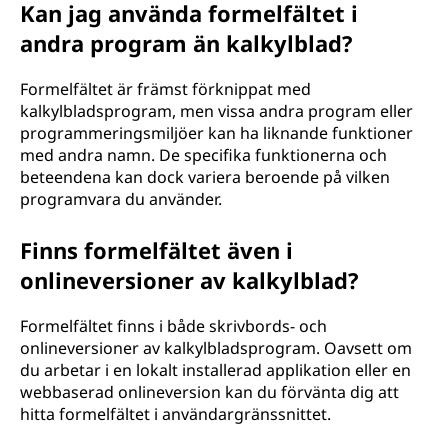
Kan jag använda formelfältet i
andra program än kalkylblad?
Formelfältet är främst förknippat med
kalkylbladsprogram, men vissa andra program eller
programmeringsmiljöer kan ha liknande funktioner
med andra namn. De specifika funktionerna och
beteendena kan dock variera beroende på vilken
programvara du använder.
Finns formelfältet även i
onlineversioner av kalkylblad?
Formelfältet finns i både skrivbords- och
onlineversioner av kalkylbladsprogram. Oavsett om
du arbetar i en lokalt installerad applikation eller en
webbaserad onlineversion kan du förvänta dig att
hitta formelfältet i användargränssnittet.