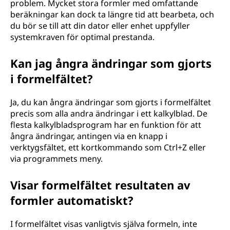
problem. Mycket stora formler med omfattande
beräkningar kan dock ta längre tid att bearbeta, och
du bör se till att din dator eller enhet uppfyller
systemkraven för optimal prestanda.
Kan jag ångra ändringar som gjorts
i formelfältet?
Ja, du kan ångra ändringar som gjorts i formelfältet
precis som alla andra ändringar i ett kalkylblad. De
flesta kalkylbladsprogram har en funktion för att
ångra ändringar, antingen via en knapp i
verktygsfältet, ett kortkommando som Ctrl+Z eller
via programmets meny.
Visar formelfältet resultaten av
formler automatiskt?
I formelfältet visas vanligtvis själva formeln, inte