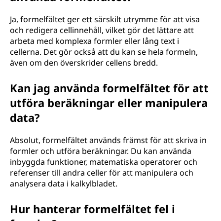
Ja, formelfältet ger ett särskilt utrymme för att visa
och redigera cellinnehåll, vilket gör det lättare att
arbeta med komplexa formler eller lång text i
cellerna. Det gör också att du kan se hela formeln,
även om den överskrider cellens bredd.
Kan jag använda formelfältet för att
utföra beräkningar eller manipulera
data?
Absolut, formelfältet används främst för att skriva in
formler och utföra beräkningar. Du kan använda
inbyggda funktioner, matematiska operatorer och
referenser till andra celler för att manipulera och
analysera data i kalkylbladet.
Hur hanterar formelfältet fel i