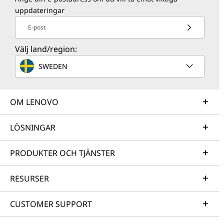
uppdateringar
E-post
Välj land/region:
SWEDEN
OM LENOVO
LÖSNINGAR
PRODUKTER OCH TJÄNSTER
RESURSER
CUSTOMER SUPPORT