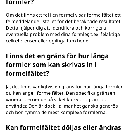
formler?
Om det finns ett fel i en formel visar formelfältet ett
felmeddelande i stället för det beräknade resultatet.
Detta hjälper dig att identifiera och korrigera
eventuella problem med dina formler, t.ex. felaktiga
cellreferenser eller ogiltiga funktioner.
Finns det en gräns för hur långa
formler som kan skrivas in i
formelfältet?
Ja, det finns vanligtvis en gräns för hur långa formler
du kan ange i formelfältet. Den specifika gränsen
varierar beroende på vilket kalkylprogram du
använder. Den är dock i allmänhet ganska generös
och bör rymma de mest komplexa formlerna.
Kan formelfältet döljas eller ändras