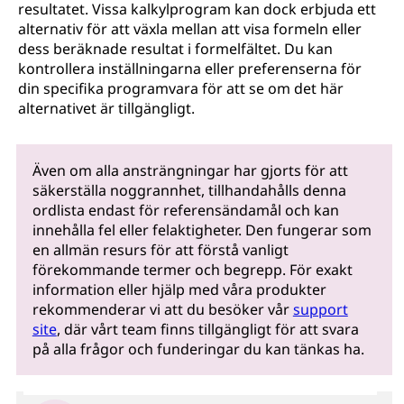
resultatet. Vissa kalkylprogram kan dock erbjuda ett
alternativ för att växla mellan att visa formeln eller
dess beräknade resultat i formelfältet. Du kan
kontrollera inställningarna eller preferenserna för
din specifika programvara för att se om det här
alternativet är tillgängligt.
Även om alla ansträngningar har gjorts för att
säkerställa noggrannhet, tillhandahålls denna
ordlista endast för referensändamål och kan
innehålla fel eller felaktigheter. Den fungerar som
en allmän resurs för att förstå vanligt
förekommande termer och begrepp. För exakt
information eller hjälp med våra produkter
rekommenderar vi att du besöker vår
support
site
, där vårt team finns tillgängligt för att svara
på alla frågor och funderingar du kan tänkas ha.