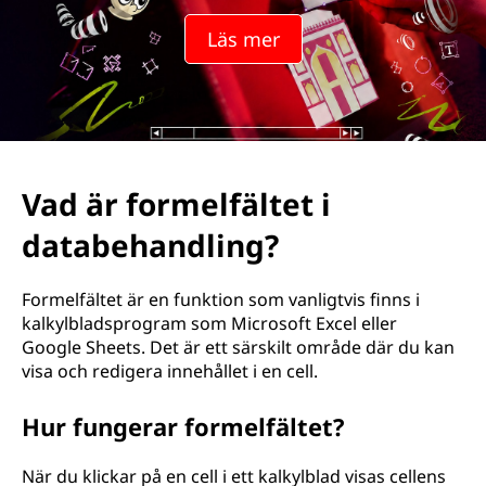
Läs mer
Vad är formelfältet i
databehandling?
Formelfältet är en funktion som vanligtvis finns i
kalkylbladsprogram som Microsoft Excel eller
Google Sheets. Det är ett särskilt område där du kan
visa och redigera innehållet i en cell.
Hur fungerar formelfältet?
När du klickar på en cell i ett kalkylblad visas cellens