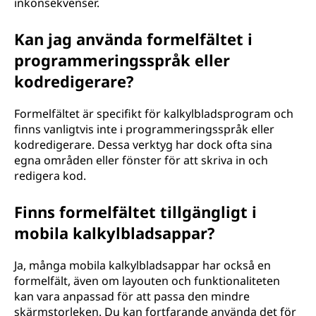
inkonsekvenser.
Kan jag använda formelfältet i
programmeringsspråk eller
kodredigerare?
Formelfältet är specifikt för kalkylbladsprogram och
finns vanligtvis inte i programmeringsspråk eller
kodredigerare. Dessa verktyg har dock ofta sina
egna områden eller fönster för att skriva in och
redigera kod.
Finns formelfältet tillgängligt i
mobila kalkylbladsappar?
Ja, många mobila kalkylbladsappar har också en
formelfält, även om layouten och funktionaliteten
kan vara anpassad för att passa den mindre
skärmstorleken. Du kan fortfarande använda det för