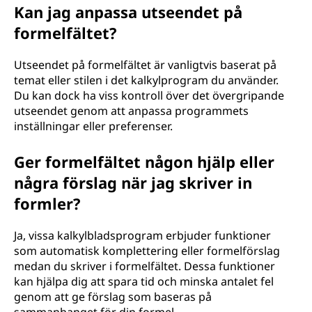
Kan jag anpassa utseendet på
formelfältet?
Utseendet på formelfältet är vanligtvis baserat på
temat eller stilen i det kalkylprogram du använder.
Du kan dock ha viss kontroll över det övergripande
utseendet genom att anpassa programmets
inställningar eller preferenser.
Ger formelfältet någon hjälp eller
några förslag när jag skriver in
formler?
Ja, vissa kalkylbladsprogram erbjuder funktioner
som automatisk komplettering eller formelförslag
medan du skriver i formelfältet. Dessa funktioner
kan hjälpa dig att spara tid och minska antalet fel
genom att ge förslag som baseras på