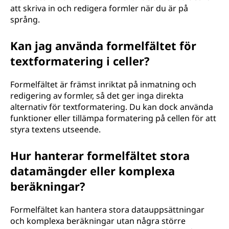
att skriva in och redigera formler när du är på
språng.
Kan jag använda formelfältet för
textformatering i celler?
Formelfältet är främst inriktat på inmatning och
redigering av formler, så det ger inga direkta
alternativ för textformatering. Du kan dock använda
funktioner eller tillämpa formatering på cellen för att
styra textens utseende.
Hur hanterar formelfältet stora
datamängder eller komplexa
beräkningar?
Formelfältet kan hantera stora datauppsättningar
och komplexa beräkningar utan några större