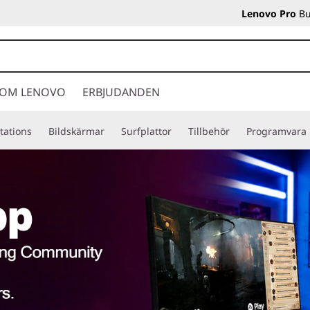
Lenovo Pro
Bu
OM LENOVO
ERBJUDANDEN
tations
Bildskärmar
Surfplattor
Tillbehör
Programvara