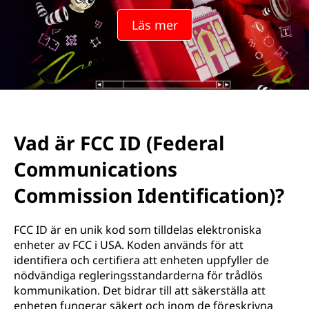
Läs mer
Vad är FCC ID (Federal
Communications
Commission Identification)?
FCC ID är en unik kod som tilldelas elektroniska
enheter av FCC i USA. Koden används för att
identifiera och certifiera att enheten uppfyller de
nödvändiga regleringsstandarderna för trådlös
kommunikation. Det bidrar till att säkerställa att
enheten fungerar säkert och inom de föreskrivna