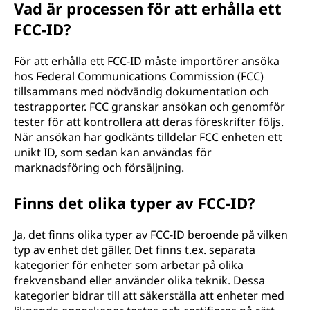
Vad är processen för att erhålla ett
FCC-ID?
För att erhålla ett FCC-ID måste importörer ansöka
hos Federal Communications Commission (FCC)
tillsammans med nödvändig dokumentation och
testrapporter. FCC granskar ansökan och genomför
tester för att kontrollera att deras föreskrifter följs.
När ansökan har godkänts tilldelar FCC enheten ett
unikt ID, som sedan kan användas för
marknadsföring och försäljning.
Finns det olika typer av FCC-ID?
Ja, det finns olika typer av FCC-ID beroende på vilken
typ av enhet det gäller. Det finns t.ex. separata
kategorier för enheter som arbetar på olika
frekvensband eller använder olika teknik. Dessa
kategorier bidrar till att säkerställa att enheter med