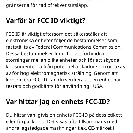
gränserna för radiofrekvensutsläpp.
Varför är FCC ID viktigt?
FCC ID är viktigt eftersom det säkerställer att
elektroniska enheter följer de bestämmelser som
fastställts av Federal Communications Commission.
Dessa bestämmelser finns för att förhindra
störningar mellan olika enheter och för att skydda
konsumenterna från potentiella skador som orsakas
av för hög elektromagnetisk strålning. Genom att
kontrollera FCC-ID kan du verifiera att en enhet har
testats och godkänts för användning i USA.
Var hittar jag en enhets FCC-ID?
Du hittar vanligtvis en enhets FCC-ID på dess etikett
eller förpackning. Det visas ofta tillsammans med
andra lagstadgade märkningar, t.ex. CE-märket i