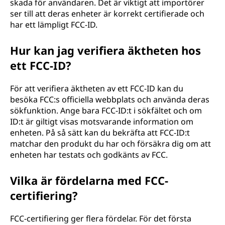
skada för användaren. Det är viktigt att importörer
ser till att deras enheter är korrekt certifierade och
har ett lämpligt FCC-ID.
Hur kan jag verifiera äktheten hos
ett FCC-ID?
För att verifiera äktheten av ett FCC-ID kan du
besöka FCC:s officiella webbplats och använda deras
sökfunktion. Ange bara FCC-ID:t i sökfältet och om
ID:t är giltigt visas motsvarande information om
enheten. På så sätt kan du bekräfta att FCC-ID:t
matchar den produkt du har och försäkra dig om att
enheten har testats och godkänts av FCC.
Vilka är fördelarna med FCC-
certifiering?
FCC-certifiering ger flera fördelar. För det första