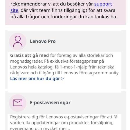
rekommenderar vi att du besöker vår
support
site
, där vårt team finns tillgängligt för att svara
på alla frågor och funderingar du kan tänkas ha.
Lenovo Pro
Gratis att gå med
för företag av alla storlekar och
mognadsgrader. Få exklusiva företagspriser på
Lenovos hela katalog, få 1-mot-1-hjälp från tekniska
rådgivare och tillgång till Lenovos företagscommunity.
Läs mer om hur du gör >
E-postaviseringar
Registrera dig för Lenovos e-postaviseringar för att få
värdefulla uppdateringar om produkter, försäljning,
evenemang och mycket mer...