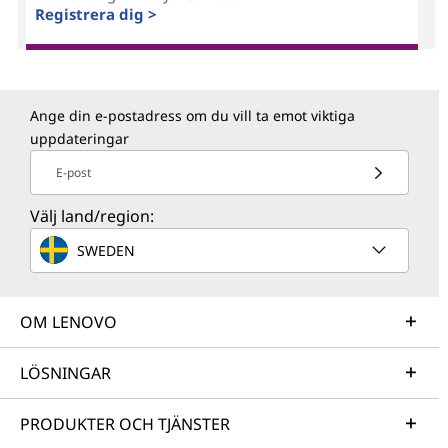
Registrera dig >
Ange din e-postadress om du vill ta emot viktiga
uppdateringar
E-post
Välj land/region:
SWEDEN
OM LENOVO
LÖSNINGAR
PRODUKTER OCH TJÄNSTER