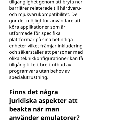
tillgänglighet genom att bryta ner
barriärer relaterade till hårdvaru-
och mjukvarukompatibilitet. De
gör det möjligt för användare att
köra applikationer som är
utformade för specifika
plattformar på sina befintliga
enheter, vilket främjar inkludering
och säkerställer att personer med
olika teknikkonfigurationer kan få
tillgång till ett brett utbud av
programvara utan behov av
specialutrustning.
Finns det några
juridiska aspekter att
beakta när man
använder emulatorer?