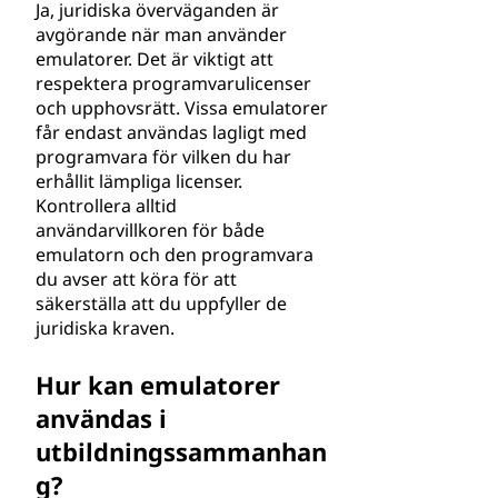
Ja, juridiska överväganden är
avgörande när man använder
emulatorer. Det är viktigt att
respektera programvarulicenser
och upphovsrätt. Vissa emulatorer
får endast användas lagligt med
programvara för vilken du har
erhållit lämpliga licenser.
Kontrollera alltid
användarvillkoren för både
emulatorn och den programvara
du avser att köra för att
säkerställa att du uppfyller de
juridiska kraven.
Hur kan emulatorer
användas i
utbildningssammanhan
g?