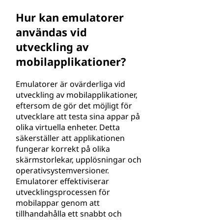
Hur kan emulatorer
användas vid
utveckling av
mobilapplikationer?
Emulatorer är ovärderliga vid
utveckling av mobilapplikationer,
eftersom de gör det möjligt för
utvecklare att testa sina appar på
olika virtuella enheter. Detta
säkerställer att applikationen
fungerar korrekt på olika
skärmstorlekar, upplösningar och
operativsystemversioner.
Emulatorer effektiviserar
utvecklingsprocessen för
mobilappar genom att
tillhandahålla ett snabbt och