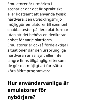
Emulatorer är utmärkta i
scenarier där det är opraktiskt
eller kostsamt att använda fysisk
hårdvara. I en utvecklingsmiljö
möjliggör emulatorer till exempel
snabba tester på flera plattformar
utan att det behövs en dedikerad
enhet för varje plattform.
Emulatorer är också fördelaktiga i
situationer där den ursprungliga
hårdvaran är sällsynt eller inte
längre finns tillgänglig, eftersom
de gör det möjligt att fortsätta
köra äldre programvara.
Hur användarvänliga är
emulatorer för
nybörjare?