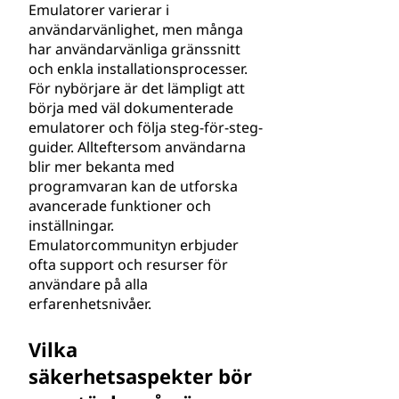
Emulatorer varierar i
användarvänlighet, men många
har användarvänliga gränssnitt
och enkla installationsprocesser.
För nybörjare är det lämpligt att
börja med väl dokumenterade
emulatorer och följa steg-för-steg-
guider. Allteftersom användarna
blir mer bekanta med
programvaran kan de utforska
avancerade funktioner och
inställningar.
Emulatorcommunityn erbjuder
ofta support och resurser för
användare på alla
erfarenhetsnivåer.
Vilka
säkerhetsaspekter bör