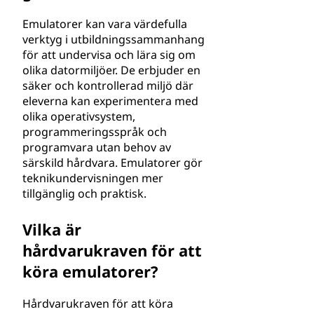
Emulatorer kan vara värdefulla
verktyg i utbildningssammanhang
för att undervisa och lära sig om
olika datormiljöer. De erbjuder en
säker och kontrollerad miljö där
eleverna kan experimentera med
olika operativsystem,
programmeringsspråk och
programvara utan behov av
särskild hårdvara. Emulatorer gör
teknikundervisningen mer
tillgänglig och praktisk.
Vilka är
hårdvarukraven för att
köra emulatorer?
Hårdvarukraven för att köra