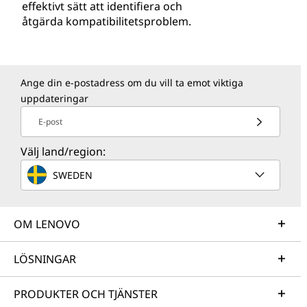
effektivt sätt att identifiera och
åtgärda kompatibilitetsproblem.
Ange din e-postadress om du vill ta emot viktiga
uppdateringar
E-post
Välj land/region:
SWEDEN
OM LENOVO
LÖSNINGAR
PRODUKTER OCH TJÄNSTER