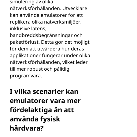
simulering av olika
nätverksförhållanden. Utvecklare
kan använda emulatorer för att
replikera olika nätverksmiljöer,
inklusive latens,
bandbreddsbegränsningar och
paketförlust. Detta gör det möjligt
för dem att utvärdera hur deras
applikationer fungerar under olika
nätverksförhållanden, vilket leder
till mer robust och pålitlig
programvara.
I vilka scenarier kan
emulatorer vara mer
fördelaktiga än att
använda fysisk
hårdvara?