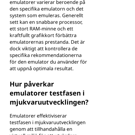
emulatorer varierar beroende på
den specifika emulatorn och det
system som emuleras. Generellt
sett kan en snabbare processor,
ett stort RAM-minne och ett
kraftfullt grafikkort förbättra
emulatorernas prestanda. Det är
dock viktigt att kontrollera de
specifika rekommendationerna
för den emulator du använder för
att uppnå optimala resultat.
Hur påverkar
emulatorer testfasen i
mjukvaruutvecklingen?
Emulatorer effektiviserar
testfasen i mjukvaruutvecklingen
genom att tillhandahålla en