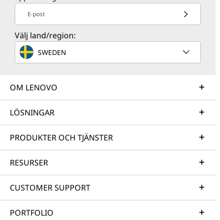
E-post
Välj land/region:
SWEDEN
OM LENOVO
LÖSNINGAR
PRODUKTER OCH TJÄNSTER
RESURSER
CUSTOMER SUPPORT
PORTFOLIO