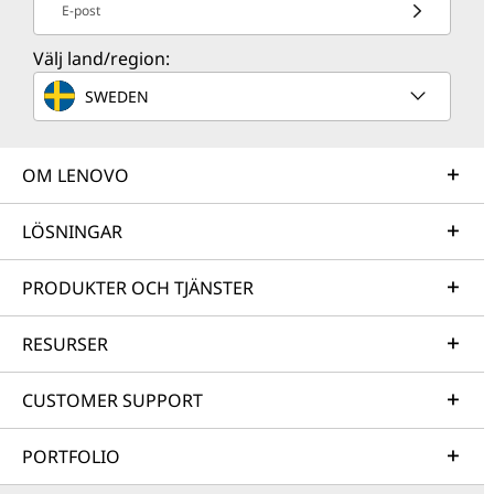
E-post
Välj land/region:
SWEDEN
OM LENOVO
LÖSNINGAR
PRODUKTER OCH TJÄNSTER
RESURSER
CUSTOMER SUPPORT
PORTFOLIO