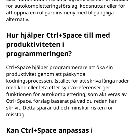
för autokompletteringsförslag, kodsnuttar eller för
att öppna en rullgardinsmeny med tillgängliga
alternativ.
Hur hjälper Ctrl+Space till med
produktiviteten i
programmeringen?
Ctrl+Space hjälper programmerare att öka sin
produktivitet genom att påskynda
kodningsprocessen. Istället för att skriva långa rader
med kod eller leta efter syntaxreferenser ger
funktionen för autokomplettering, som aktiveras av
Ctrl+Space, förslag baserat på vad du redan har
skrivit. Detta sparar tid och minskar risken för
misstag.
Kan Ctrl+Space anpassas i