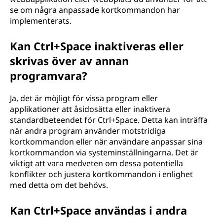
se om några anpassade kortkommandon har
implementerats.
Kan Ctrl+Space inaktiveras eller
skrivas över av annan
programvara?
Ja, det är möjligt för vissa program eller
applikationer att åsidosätta eller inaktivera
standardbeteendet för Ctrl+Space. Detta kan inträffa
när andra program använder motstridiga
kortkommandon eller när användare anpassar sina
kortkommandon via systeminställningarna. Det är
viktigt att vara medveten om dessa potentiella
konflikter och justera kortkommandon i enlighet
med detta om det behövs.
Kan Ctrl+Space användas i andra