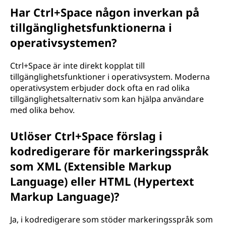
Har Ctrl+Space någon inverkan på
tillgänglighetsfunktionerna i
operativsystemen?
Ctrl+Space är inte direkt kopplat till
tillgänglighetsfunktioner i operativsystem. Moderna
operativsystem erbjuder dock ofta en rad olika
tillgänglighetsalternativ som kan hjälpa användare
med olika behov.
Utlöser Ctrl+Space förslag i
kodredigerare för markeringsspråk
som XML (Extensible Markup
Language) eller HTML (Hypertext
Markup Language)?
Ja, i kodredigerare som stöder markeringsspråk som