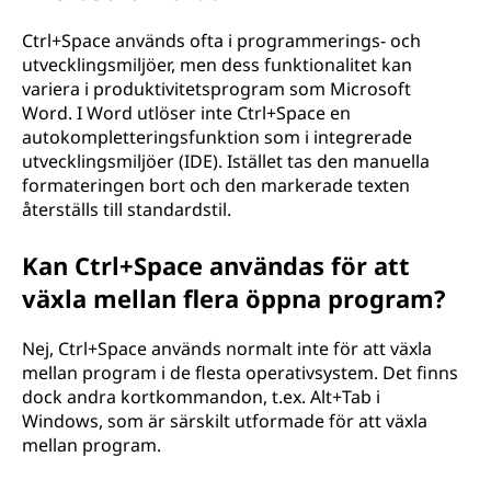
Ctrl+Space används ofta i programmerings- och
utvecklingsmiljöer, men dess funktionalitet kan
variera i produktivitetsprogram som Microsoft
Word. I Word utlöser inte Ctrl+Space en
autokompletteringsfunktion som i integrerade
utvecklingsmiljöer (IDE). Istället tas den manuella
formateringen bort och den markerade texten
återställs till standardstil.
Kan Ctrl+Space användas för att
växla mellan flera öppna program?
Nej, Ctrl+Space används normalt inte för att växla
mellan program i de flesta operativsystem. Det finns
dock andra kortkommandon, t.ex. Alt+Tab i
Windows, som är särskilt utformade för att växla
mellan program.