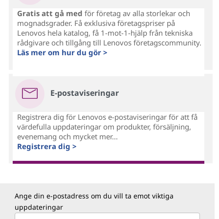
Gratis att gå med
för företag av alla storlekar och
mognadsgrader. Få exklusiva företagspriser på
Lenovos hela katalog, få 1-mot-1-hjälp från tekniska
rådgivare och tillgång till Lenovos företagscommunity.
Läs mer om hur du gör >
E-postaviseringar
Registrera dig för Lenovos e-postaviseringar för att få
värdefulla uppdateringar om produkter, försäljning,
evenemang och mycket mer...
Registrera dig >
Ange din e-postadress om du vill ta emot viktiga
uppdateringar