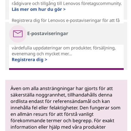
rådgivare och tillgång till Lenovos företagscommunity.
Läs mer om hur du gör >
Registrera dig för Lenovos e-postaviseringar för att få
E-postaviseringar
värdefulla uppdateringar om produkter, försäljning,
evenemang och mycket mer...
Registrera dig >
Även om alla ansträngningar har gjorts för att
säkerställa noggrannhet, tillhandahålls denna
ordlista endast för referensändamål och kan
innehålla fel eller felaktigheter. Den fungerar som
en allmän resurs för att förstå vanligt
förekommande termer och begrepp. För exakt
information eller hjälp med våra produkter