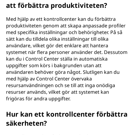
att förbättra produktiviteten?
Med hjälp av ett kontrollcenter kan du förbättra
produktiviteten genom att skapa anpassade profiler
med specifika inställningar och behörigheter. På så
sätt kan du tilldela olika inställningar till olika
användare, vilket gör det enklare att hantera
systemet när flera personer använder det. Dessutom
kan du i Control Center ställa in automatiska
uppgifter som körs i bakgrunden utan att
användaren behöver göra något. Slutligen kan du
med hjälp av Control Center övervaka
resursanvändningen och se till att inga onödiga
resurser används, vilket gör att systemet kan
frigöras för andra uppgifter.
Hur kan ett kontrollcenter förbättra
säkerheten?