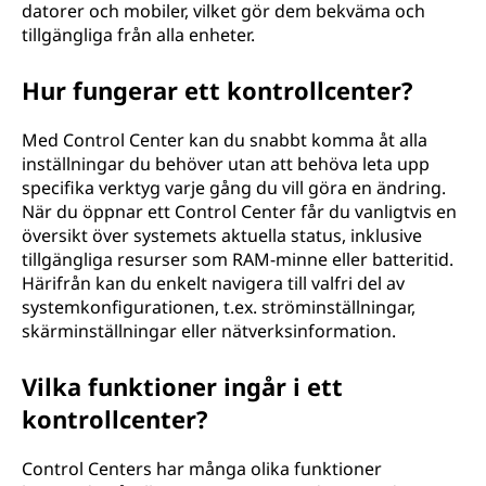
datorer och mobiler, vilket gör dem bekväma och
tillgängliga från alla enheter.
Hur fungerar ett kontrollcenter?
Med Control Center kan du snabbt komma åt alla
inställningar du behöver utan att behöva leta upp
specifika verktyg varje gång du vill göra en ändring.
När du öppnar ett Control Center får du vanligtvis en
översikt över systemets aktuella status, inklusive
tillgängliga resurser som RAM-minne eller batteritid.
Härifrån kan du enkelt navigera till valfri del av
systemkonfigurationen, t.ex. ströminställningar,
skärminställningar eller nätverksinformation.
Vilka funktioner ingår i ett
kontrollcenter?
Control Centers har många olika funktioner