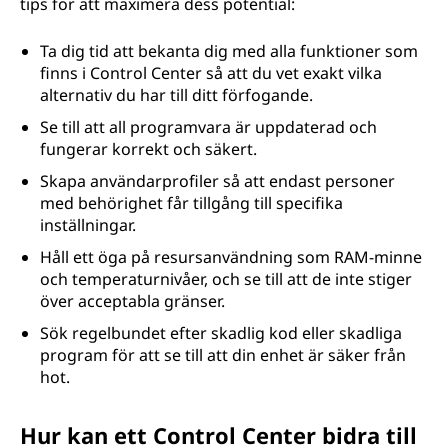
tips för att maximera dess potential:
Ta dig tid att bekanta dig med alla funktioner som
finns i Control Center så att du vet exakt vilka
alternativ du har till ditt förfogande.
Se till att all programvara är uppdaterad och
fungerar korrekt och säkert.
Skapa användarprofiler så att endast personer
med behörighet får tillgång till specifika
inställningar.
Håll ett öga på resursanvändning som RAM-minne
och temperaturnivåer, och se till att de inte stiger
över acceptabla gränser.
Sök regelbundet efter skadlig kod eller skadliga
program för att se till att din enhet är säker från
hot.
Hur kan ett Control Center bidra till