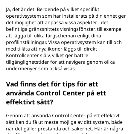
Ja, det är det. Beroende på vilket specifikt
operativsystem som har installerats på din enhet ger
det möjlighet att anpassa vissa aspekter i det
befintliga gränssnittets visningsfönster, till exempel
att lägga till olika färgscheman enligt dina
profilinställningar. Vissa operativsystem kan till och
med tillåta att nya ikoner läggs till direkt i
Kontrollcenter själv, vilket ger bättre
tillgänglighetstider för att navigera genom olika
undermenyer som också visas.
Vad finns det för tips för att
använda Control Center på ett
effektivt sätt?
Genom att använda Control Center på ett effektivt
sätt kan du få ut mesta möjliga av ditt system, både
när det gäller prestanda och säkerhet. Här är några