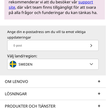
rekommenderar vi att du besöker vår
support
site
, där vårt team finns tillgängligt för att svara
på alla frågor och funderingar du kan tänkas ha.
Ange din e-postadress om du vill ta emot viktiga
uppdateringar
E-post
Välj land/region:
SWEDEN
OM LENOVO
LÖSNINGAR
PRODUKTER OCH TJÄNSTER