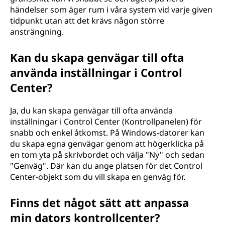
händelser som äger rum i våra system vid varje given
tidpunkt utan att det krävs någon större
ansträngning.
Kan du skapa genvägar till ofta
använda inställningar i Control
Center?
Ja, du kan skapa genvägar till ofta använda
inställningar i Control Center (Kontrollpanelen) för
snabb och enkel åtkomst. På Windows-datorer kan
du skapa egna genvägar genom att högerklicka på
en tom yta på skrivbordet och välja "Ny" och sedan
"Genväg". Där kan du ange platsen för det Control
Center-objekt som du vill skapa en genväg för.
Finns det något sätt att anpassa
min dators kontrollcenter?