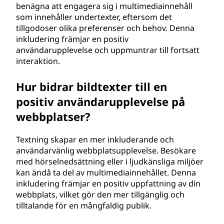
benägna att engagera sig i multimediainnehåll
som innehåller undertexter, eftersom det
tillgodoser olika preferenser och behov. Denna
inkludering främjar en positiv
användarupplevelse och uppmuntrar till fortsatt
interaktion.
Hur bidrar bildtexter till en
positiv användarupplevelse på
webbplatser?
Textning skapar en mer inkluderande och
användarvänlig webbplatsupplevelse. Besökare
med hörselnedsättning eller i ljudkänsliga miljöer
kan ändå ta del av multimediainnehållet. Denna
inkludering främjar en positiv uppfattning av din
webbplats, vilket gör den mer tillgänglig och
tilltalande för en mångfaldig publik.