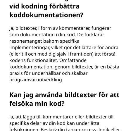
vid kodning förbättra
koddokumentationen?
Ja, bildtexter, i form av kommentarer, fungerar
som dokumentation i din kod. De förklarar
resonemanget bakom specifika
implementeringar, vilket gör det lättare för andra
(eller till och med dig själv i framtiden) att förstå
kodens funktionalitet. Omfattande
koddokumentation, genom bildtexter, är en bästa
praxis för underhållbar och skalbar
programvaruutveckling.
Kan jag använda bildtexter för att
felsöka min kod?
Ja, att lägga till kommentarer eller bildtexter till
specifika delar av din kod kan underlätta
felsökningen. Beskriv din tankeprocess, logik eller