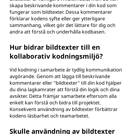
skapa beskrivande kommentarer i din kod som
fungerar som bildtexter. Dessa kommentarer
förklarar kodens syfte eller ger ytterligare
sammanhang, vilket gör det lättare för dig och
andra att förstå och underhålla kodbasen.
Hur bidrar bildtexter till en
kollaborativ kodningsmiljö?
Vid kodning i samarbete är tydlig kommunikation
avgörande. Genom att lägga till beskrivande
kommentarer eller "bildtexter" till din kod hjälper
du dina lagkamrater att förstå din logik och dina
avsikter. Detta främjar samarbete eftersom alla
enkelt kan förstå och bidra till projektet.
Konsekvent användning av bildtexter förbättrar
kodens läsbarhet och teamarbetet.
Skulle användning av bildtexter