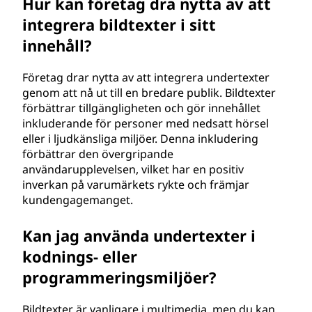
Hur kan företag dra nytta av att
integrera bildtexter i sitt
innehåll?
Företag drar nytta av att integrera undertexter
genom att nå ut till en bredare publik. Bildtexter
förbättrar tillgängligheten och gör innehållet
inkluderande för personer med nedsatt hörsel
eller i ljudkänsliga miljöer. Denna inkludering
förbättrar den övergripande
användarupplevelsen, vilket har en positiv
inverkan på varumärkets rykte och främjar
kundengagemanget.
Kan jag använda undertexter i
kodnings- eller
programmeringsmiljöer?
Bildtexter är vanligare i multimedia, men du kan