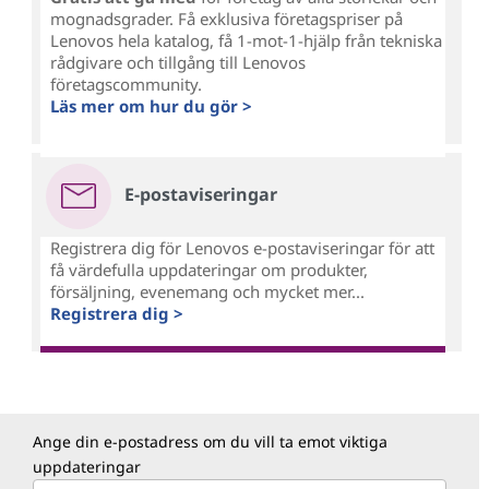
mognadsgrader. Få exklusiva företagspriser på
Lenovos hela katalog, få 1-mot-1-hjälp från tekniska
rådgivare och tillgång till Lenovos
företagscommunity.
Läs mer om hur du gör >
E-postaviseringar
Registrera dig för Lenovos e-postaviseringar för att
få värdefulla uppdateringar om produkter,
försäljning, evenemang och mycket mer...
Registrera dig >
Ange din e-postadress om du vill ta emot viktiga
uppdateringar