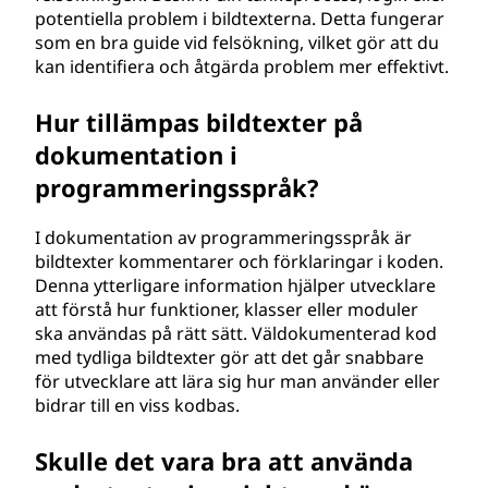
potentiella problem i bildtexterna. Detta fungerar
som en bra guide vid felsökning, vilket gör att du
kan identifiera och åtgärda problem mer effektivt.
Hur tillämpas bildtexter på
dokumentation i
programmeringsspråk?
I dokumentation av programmeringsspråk är
bildtexter kommentarer och förklaringar i koden.
Denna ytterligare information hjälper utvecklare
att förstå hur funktioner, klasser eller moduler
ska användas på rätt sätt. Väldokumenterad kod
med tydliga bildtexter gör att det går snabbare
för utvecklare att lära sig hur man använder eller
bidrar till en viss kodbas.
Skulle det vara bra att använda