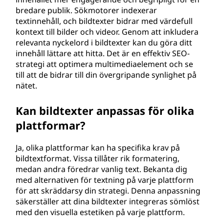
bredare publik. Sökmotorer indexerar
textinnehåll, och bildtexter bidrar med värdefull
kontext till bilder och videor. Genom att inkludera
relevanta nyckelord i bildtexter kan du göra ditt
innehåll lättare att hitta. Det är en effektiv SEO-
strategi att optimera multimediaelement och se
till att de bidrar till din övergripande synlighet på
nätet.
Kan bildtexter anpassas för olika
plattformar?
Ja, olika plattformar kan ha specifika krav på
bildtextformat. Vissa tillåter rik formatering,
medan andra föredrar vanlig text. Bekanta dig
med alternativen för textning på varje plattform
för att skräddarsy din strategi. Denna anpassning
säkerställer att dina bildtexter integreras sömlöst
med den visuella estetiken på varje plattform.