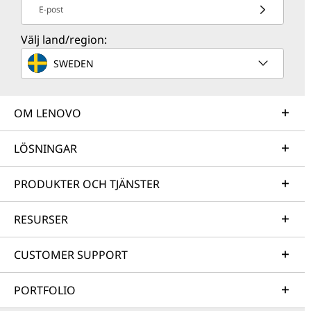
E-post
Välj land/region:
SWEDEN
OM LENOVO
LÖSNINGAR
PRODUKTER OCH TJÄNSTER
RESURSER
CUSTOMER SUPPORT
PORTFOLIO