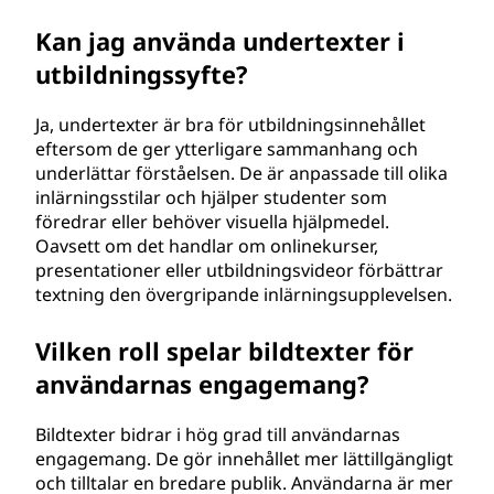
Kan jag använda undertexter i
utbildningssyfte?
Ja, undertexter är bra för utbildningsinnehållet
eftersom de ger ytterligare sammanhang och
underlättar förståelsen. De är anpassade till olika
inlärningsstilar och hjälper studenter som
föredrar eller behöver visuella hjälpmedel.
Oavsett om det handlar om onlinekurser,
presentationer eller utbildningsvideor förbättrar
textning den övergripande inlärningsupplevelsen.
Vilken roll spelar bildtexter för
användarnas engagemang?
Bildtexter bidrar i hög grad till användarnas
engagemang. De gör innehållet mer lättillgängligt
och tilltalar en bredare publik. Användarna är mer