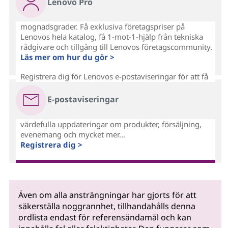
Lenovo Pro
mognadsgrader. Få exklusiva företagspriser på
Lenovos hela katalog, få 1-mot-1-hjälp från tekniska
rådgivare och tillgång till Lenovos företagscommunity.
Läs mer om hur du gör >
Registrera dig för Lenovos e-postaviseringar för att få
E-postaviseringar
värdefulla uppdateringar om produkter, försäljning,
evenemang och mycket mer...
Registrera dig >
Även om alla ansträngningar har gjorts för att
säkerställa noggrannhet, tillhandahålls denna
ordlista endast för referensändamål och kan