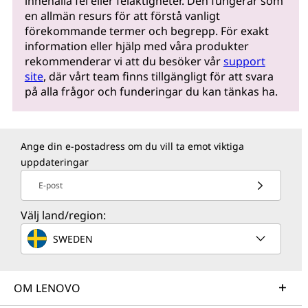
innehålla fel eller felaktigheter. Den fungerar som
en allmän resurs för att förstå vanligt
förekommande termer och begrepp. För exakt
information eller hjälp med våra produkter
rekommenderar vi att du besöker vår
support
site
, där vårt team finns tillgängligt för att svara
på alla frågor och funderingar du kan tänkas ha.
Ange din e-postadress om du vill ta emot viktiga
uppdateringar
E-post
Välj land/region:
SWEDEN
OM LENOVO