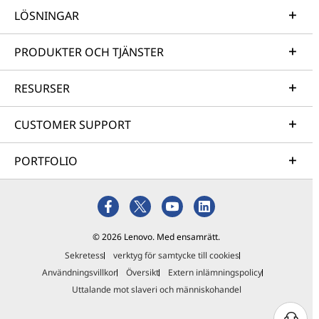
LÖSNINGAR
PRODUKTER OCH TJÄNSTER
RESURSER
CUSTOMER SUPPORT
PORTFOLIO
© 2026 Lenovo. Med ensamrätt.
Sekretess
verktyg för samtycke till cookies
Användningsvillkor
Översikt
Extern inlämningspolicy
Uttalande mot slaveri och människohandel