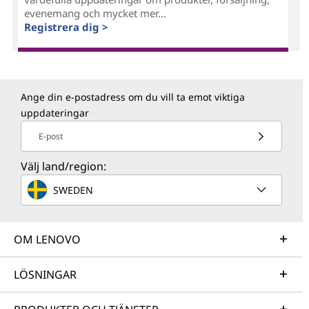
evenemang och mycket mer...
Registrera dig >
Ange din e-postadress om du vill ta emot viktiga
uppdateringar
E-post
Välj land/region:
SWEDEN
OM LENOVO
LÖSNINGAR