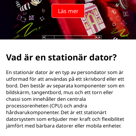
Läs mer
Vad är en stationär dator?
En stationär dator är en typ av persondator som är
utformad för att användas på ett skrivbord eller ett
bord. Den består av separata komponenter som en
bildskärm, tangentbord, mus och ett torn eller
chassi som innehåller den centrala
processorenheten (CPU) och andra
hårdvarukomponenter. Det är ett stationärt
datorsystem som erbjuder mer kraft och flexibilitet
jämfört med bärbara datorer eller mobila enheter.