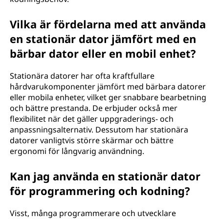
Vilka är fördelarna med att använda
en stationär dator jämfört med en
bärbar dator eller en mobil enhet?
Stationära datorer har ofta kraftfullare
hårdvarukomponenter jämfört med bärbara datorer
eller mobila enheter, vilket ger snabbare bearbetning
och bättre prestanda. De erbjuder också mer
flexibilitet när det gäller uppgraderings- och
anpassningsalternativ. Dessutom har stationära
datorer vanligtvis större skärmar och bättre
ergonomi för långvarig användning.
Kan jag använda en stationär dator
för programmering och kodning?
Visst, många programmerare och utvecklare