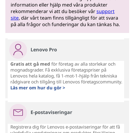
information eller hjälp med våra produkter
rekommenderar vi att du besöker vår
support
site
, där vårt team finns tillgängligt för att svara
på alla frågor och funderingar du kan tänkas ha.
Lenovo Pro
Gratis att gå med
för företag av alla storlekar och
mognadsgrader. Få exklusiva företagspriser på
Lenovos hela katalog, få 1-mot-1-hjälp från tekniska
rådgivare och tillgång till Lenovos företagscommunity.
Läs mer om hur du gör >
E-postaviseringar
Registrera dig för Lenovos e-postaviseringar för att få
värdefulla uppdateringar om produkter, försäljning,