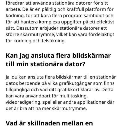
föredrar att använda stationära datorer för sitt
arbete. De är en pålitlig och kraftfull plattform för
kodning, för att köra flera program samtidigt och
för att hantera komplexa uppgifter på ett effektivt
sätt. Dessutom erbjuder stationära datorer ett
större skärmutrymme, vilket kan vara fördelaktigt
för kodning och felsökning.
Kan jag ansluta flera bildskärmar
till min stationära dator?
Ja, du kan ansluta flera bildskärmar till en stationär
dator, beroende på vilka grafikutgångar som finns
tillgängliga och vad ditt grafikkort klarar av. Detta
kan vara användbart för multitasking,
videoredigering, spel eller andra applikationer där
det är bra att ha mer skärmutrymme.
Vad är skillnaden mellan en