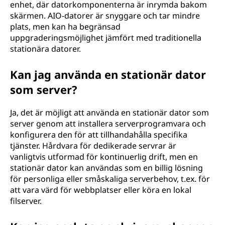
enhet, där datorkomponenterna är inrymda bakom
skärmen. AIO-datorer är snyggare och tar mindre
plats, men kan ha begränsad
uppgraderingsmöjlighet jämfört med traditionella
stationära datorer.
Kan jag använda en stationär dator
som server?
Ja, det är möjligt att använda en stationär dator som
server genom att installera serverprogramvara och
konfigurera den för att tillhandahålla specifika
tjänster. Hårdvara för dedikerade servrar är
vanligtvis utformad för kontinuerlig drift, men en
stationär dator kan användas som en billig lösning
för personliga eller småskaliga serverbehov, t.ex. för
att vara värd för webbplatser eller köra en lokal
filserver.