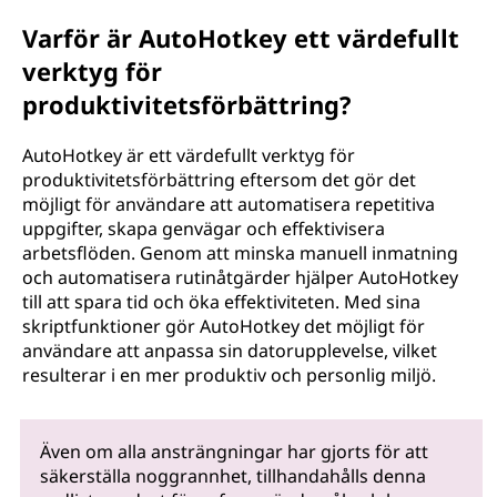
Varför är AutoHotkey ett värdefullt
verktyg för
produktivitetsförbättring?
AutoHotkey är ett värdefullt verktyg för
produktivitetsförbättring eftersom det gör det
möjligt för användare att automatisera repetitiva
uppgifter, skapa genvägar och effektivisera
arbetsflöden. Genom att minska manuell inmatning
och automatisera rutinåtgärder hjälper AutoHotkey
till att spara tid och öka effektiviteten. Med sina
skriptfunktioner gör AutoHotkey det möjligt för
användare att anpassa sin datorupplevelse, vilket
resulterar i en mer produktiv och personlig miljö.
Även om alla ansträngningar har gjorts för att
säkerställa noggrannhet, tillhandahålls denna