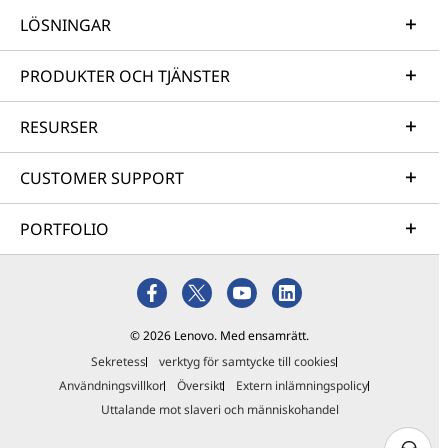
LÖSNINGAR
PRODUKTER OCH TJÄNSTER
RESURSER
CUSTOMER SUPPORT
PORTFOLIO
© 2026 Lenovo. Med ensamrätt.
Sekretess
verktyg för samtycke till cookies
Användningsvillkor
Översikt
Extern inlämningspolicy
Uttalande mot slaveri och människohandel