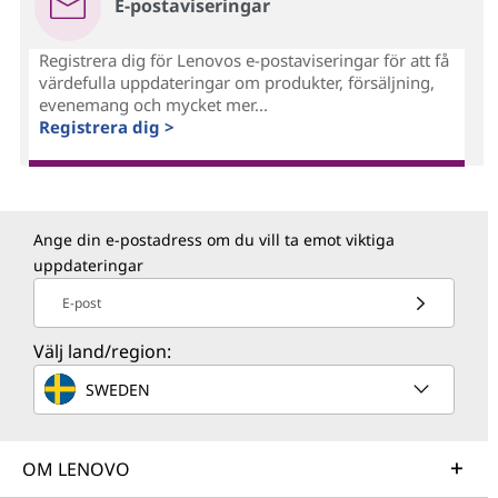
E-postaviseringar
Registrera dig för Lenovos e-postaviseringar för att få
värdefulla uppdateringar om produkter, försäljning,
evenemang och mycket mer...
Registrera dig >
Ange din e-postadress om du vill ta emot viktiga
uppdateringar
E-post
Välj land/region:
SWEDEN
OM LENOVO