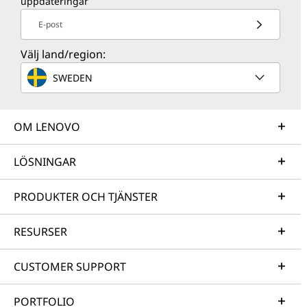
uppdateringar
E-post
Välj land/region:
SWEDEN
OM LENOVO
LÖSNINGAR
PRODUKTER OCH TJÄNSTER
RESURSER
CUSTOMER SUPPORT
PORTFOLIO