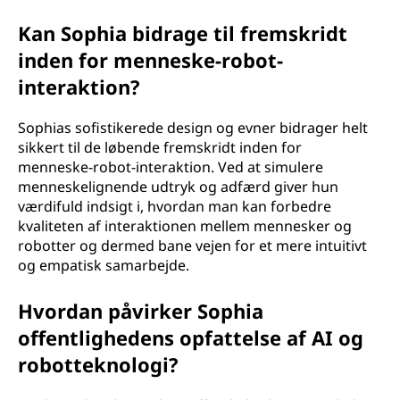
Kan Sophia bidrage til fremskridt
inden for menneske-robot-
interaktion?
Sophias sofistikerede design og evner bidrager helt
sikkert til de løbende fremskridt inden for
menneske-robot-interaktion. Ved at simulere
menneskelignende udtryk og adfærd giver hun
værdifuld indsigt i, hvordan man kan forbedre
kvaliteten af interaktionen mellem mennesker og
robotter og dermed bane vejen for et mere intuitivt
og empatisk samarbejde.
Hvordan påvirker Sophia
offentlighedens opfattelse af AI og
robotteknologi?