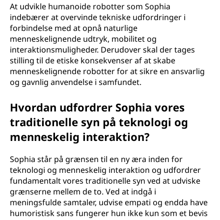
At udvikle humanoide robotter som Sophia
indebærer at overvinde tekniske udfordringer i
forbindelse med at opnå naturlige
menneskelignende udtryk, mobilitet og
interaktionsmuligheder. Derudover skal der tages
stilling til de etiske konsekvenser af at skabe
menneskelignende robotter for at sikre en ansvarlig
og gavnlig anvendelse i samfundet.
Hvordan udfordrer Sophia vores
traditionelle syn på teknologi og
menneskelig interaktion?
Sophia står på grænsen til en ny æra inden for
teknologi og menneskelig interaktion og udfordrer
fundamentalt vores traditionelle syn ved at udviske
grænserne mellem de to. Ved at indgå i
meningsfulde samtaler, udvise empati og endda have
humoristisk sans fungerer hun ikke kun som et bevis