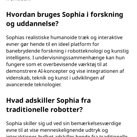
Hvordan bruges Sophia i forskning
og uddannelse?
Sophias realistiske humanoide træk og interaktive
evner gør hende til en ideel platform for
banebrydende forskning i robotteknologi og kunstig
intelligens. I undervisningssammenhænge kan hun
fungere som et overbevisende værktøj til at
demonstrere AI-koncepter og vise integrationen af
videnskab, teknik og kunst i udviklingen af
avancerede teknologier.
Hvad adskiller Sophia fra
traditionelle robotter?
Sophia skiller sig ud ved sin bemærkelsesværdige
evne til at vise menneskelignende udtryk og
interaktioner, hvilket adskiller hende fra traditionelle