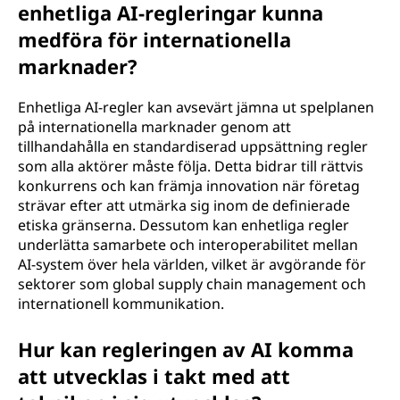
enhetliga AI-regleringar kunna
medföra för internationella
marknader?
Enhetliga AI-regler kan avsevärt jämna ut spelplanen
på internationella marknader genom att
tillhandahålla en standardiserad uppsättning regler
som alla aktörer måste följa. Detta bidrar till rättvis
konkurrens och kan främja innovation när företag
strävar efter att utmärka sig inom de definierade
etiska gränserna. Dessutom kan enhetliga regler
underlätta samarbete och interoperabilitet mellan
AI-system över hela världen, vilket är avgörande för
sektorer som global supply chain management och
internationell kommunikation.
Hur kan regleringen av AI komma
att utvecklas i takt med att