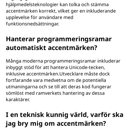
hjälpmedelsteknologier kan tolka och stämma
accentmärken korrekt, vilket ger en inkluderande
upplevelse för användare med
funktionsnedsättningar.
Hanterar programmeringsramar
automatiskt accentmärken?
Många moderna programmeringsramar inkluderar
inbyggt stöd för att hantera Unicode-tecken,
inklusive accentmärken.Utvecklare måste dock
fortfarande vara medvetna om de potentiella
utmaningarna och se till att deras kod fungerar
sömlöst med ramverkets hantering av dessa
karaktärer.
I en teknisk kunnig värld, varför ska
jag bry mig om accentmärken?