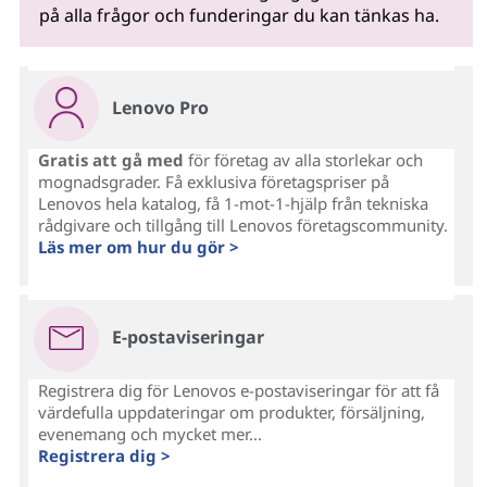
på alla frågor och funderingar du kan tänkas ha.
Lenovo Pro
Gratis att gå med
för företag av alla storlekar och
mognadsgrader. Få exklusiva företagspriser på
Lenovos hela katalog, få 1-mot-1-hjälp från tekniska
rådgivare och tillgång till Lenovos företagscommunity.
Läs mer om hur du gör >
E-postaviseringar
Registrera dig för Lenovos e-postaviseringar för att få
värdefulla uppdateringar om produkter, försäljning,
evenemang och mycket mer...
Registrera dig >