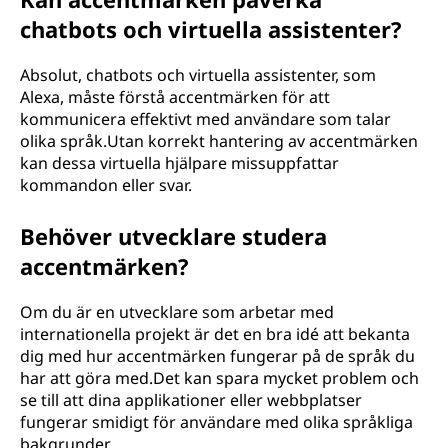
chatbots och virtuella assistenter?
Absolut, chatbots och virtuella assistenter, som
Alexa, måste förstå accentmärken för att
kommunicera effektivt med användare som talar
olika språk.Utan korrekt hantering av accentmärken
kan dessa virtuella hjälpare missuppfattar
kommandon eller svar.
Behöver utvecklare studera
accentmärken?
Om du är en utvecklare som arbetar med
internationella projekt är det en bra idé att bekanta
dig med hur accentmärken fungerar på de språk du
har att göra med.Det kan spara mycket problem och
se till att dina applikationer eller webbplatser
fungerar smidigt för användare med olika språkliga
bakgrunder.