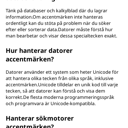
Tänk på databaser och kalkylblad där du lagrar
information.Om accentmärken inte hanteras
ordentligt kan du stöta på problem när du söker
efter eller sorterar data.Datorer måste förstå hur
man bearbetar och visar dessa specialtecken exakt.
Hur hanterar datorer
accentmärken?
Datorer använder ett system som heter Unicode för
att hantera olika tecken från olika språk, inklusive
accentmärken.Unicode tilldelar en unik kod till varje
tecken, så att datorer kan förstå och visa dem
korrekt.De flesta moderna programmeringsspråk
och programvara är Unicode-kompatibla.
Hanterar sökmotorer
accentmärken?