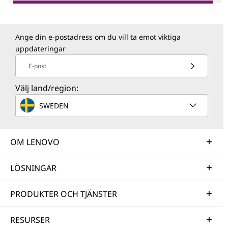
Ange din e-postadress om du vill ta emot viktiga
uppdateringar
E-post
Välj land/region:
SWEDEN
OM LENOVO
LÖSNINGAR
PRODUKTER OCH TJÄNSTER
RESURSER