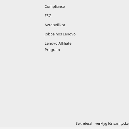
Compliance
ESG
Avtalsvillkor
Jobba hos Lenovo
Lenovo Affiliate
Program
Sekretess
verktyg för samtycke 