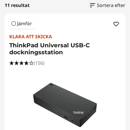
11 resultat
Sortera efter
Jämför
KLARA ATT SKICKA
ThinkPad Universal USB-C
dockningsstation
(156)