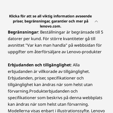
Klicka för att se all viktig information avseende
priser, begränsningar, garantier och mer på
lenovo.com.
Begränsningar
: Beställningar är begränsade till 5
datorer per kund. För större kvantiteter gå till
avsnittet "Var kan man handla" på webbsidan för
uppgifter om återförsäljare av Lenovo-produkter
Erbjudanden och tillgänglighet
: Alla
erbjudanden är villkorade av tillgänglighet.
Erbjudanden, priser, specifikationer och
tillgänglighet kan ändras när som helst utan
förvarning.Produkterbjudanden och
specifikationer som beskrivs på denna webbplats
kan ändras när som helst utan förvarning.
Modellerna visas enbart i illustrationssyfte. Lenovo