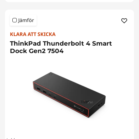
Jämför
KLARA ATT SKICKA
ThinkPad Thunderbolt 4 Smart
Dock Gen2 7504