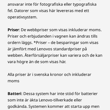
ansvarar inte för fotografiska eller typografiska
fel. Datorer som visas här levereras med ett
operativsystem.
Priser
: De webbpriser som visas inkluderar moms.
Priser och erbjudanden i vagnen kan ändras tills
ordern läggs. *Priser – de besparingar som visas
är jämfört med Lenovos standardpriser på
webben. Återförsäljarpriser kan variera och de kan
vara högre än de som visas här.
Alla priser är i svenska kronor och inkluderar
moms
Batteri
: Dessa system har inte stöd för batterier
som inte är äkta Lenovo-tillverkade eller
godkända. Systemen kommer att starta upp men