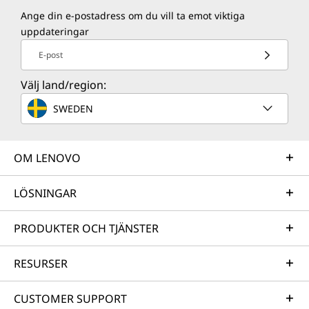
Ange din e-postadress om du vill ta emot viktiga
uppdateringar
E-post
Välj land/region:
SWEDEN
OM LENOVO
LÖSNINGAR
PRODUKTER OCH TJÄNSTER
RESURSER
CUSTOMER SUPPORT