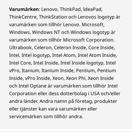
Varumärken
: Lenovo, ThinkPad, IdeaPad,
ThinkCentre, ThinkStation och Lenovos logotyp är
varumärken som tillhör Lenovo. Microsoft,
Windows, Windows NT och Windows logotyp är
varumärken som tillhör Microsoft Corporation.
Ultrabook, Celeron, Celeron Inside, Core Inside,
Intel, Intel logotyp, Intel Atom, Intel Atom Inside,
Intel Core, Intel Inside, Intel Inside logotyp, Intel
vPro, Itanium, Itanium Inside, Pentium, Pentium
Inside, vPro Inside, Xeon, Xeon Phi, Xeon Inside
och Intel Optane är varumärken som tillhör Intel
Corporation eller dess dotterbolag i USA och/eller
andra länder. Andra namn på företag, produkter
eller tjänster kan vara varumärken eller
servicemärken som tillhör andra.