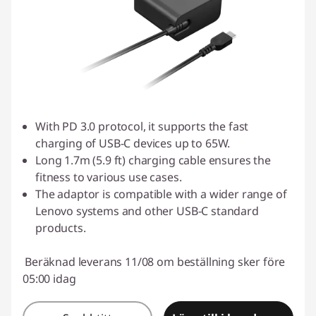
With PD 3.0 protocol, it supports the fast
charging of USB-C devices up to 65W.
Long 1.7m (5.9 ft) charging cable ensures the
fitness to various use cases.
The adaptor is compatible with a wider range of
Lenovo systems and other USB-C standard
products.
Beräknad leverans 11/08 om beställning sker före
05:00 idag