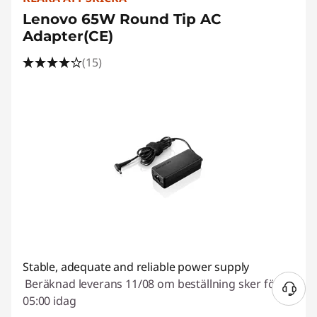
Lenovo 65W Round Tip AC
Adapter(CE)
(15)
Stable, adequate and reliable power supply
Beräknad leverans 11/08 om beställning sker före
05:00 idag