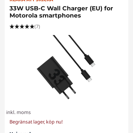
33W USB-C Wall Charger (EU) for
Motorola smartphones
(7)
inkl. moms
Begränsat lager, köp nu!