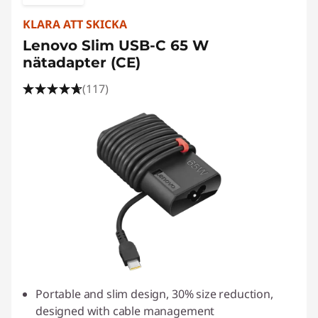
KLARA ATT SKICKA
Lenovo Slim USB-C 65 W
nätadapter (CE)
(117)
Portable and slim design, 30% size reduction,
designed with cable management