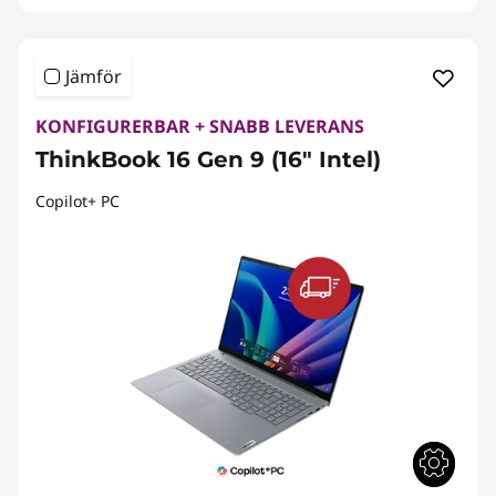
Jämför
KONFIGURERBAR + SNABB LEVERANS
ThinkBook 16 Gen 9 (16" Intel)
Copilot+ PC