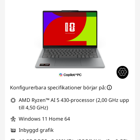
Konfigurerbara specifikationer börjar på:
AMD Ryzen™ AI 5 430-processor (2,00 GHz upp
till 4,50 GHz)
Windows 11 Home 64
Inbyggd grafik