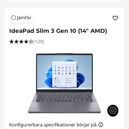
Jämför
IdeaPad Slim 3 Gen 10 (14" AMD)
(129)
Konfigurerbara specifikationer börjar på: