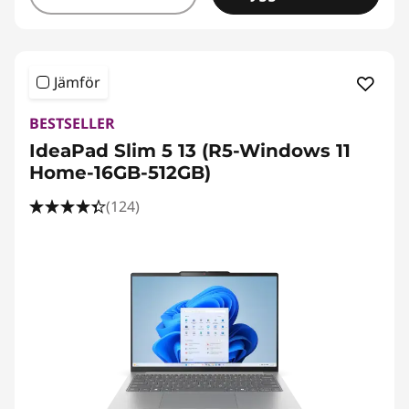
Jämför
BESTSELLER
IdeaPad Slim 5 13 (R5-Windows 11
Home-16GB-512GB)
(124)