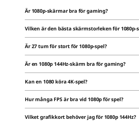
Är 1080p-skärmar bra för gaming?
Vilken är den bästa skärmstorleken för 1080p-s
Är 27 tum för stort för 1080p-spel?
Är en 1080p 144Hz-skärm bra för gaming?
Kan en 1080 köra 4K-spel?
Hur många FPS är bra vid 1080p för spel?
Vilket grafikkort behöver jag för 1080p 144Hz?