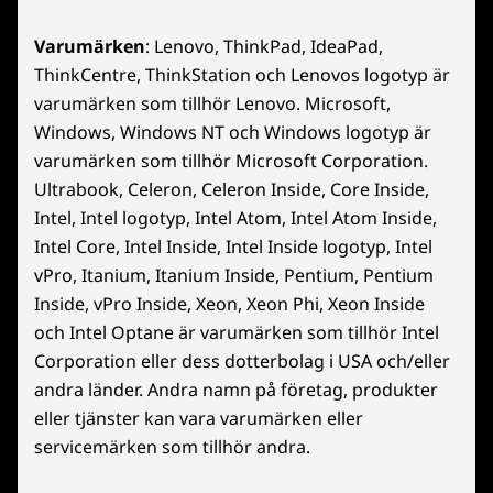
Varumärken
: Lenovo, ThinkPad, IdeaPad,
ThinkCentre, ThinkStation och Lenovos logotyp är
varumärken som tillhör Lenovo. Microsoft,
Windows, Windows NT och Windows logotyp är
varumärken som tillhör Microsoft Corporation.
Ultrabook, Celeron, Celeron Inside, Core Inside,
Intel, Intel logotyp, Intel Atom, Intel Atom Inside,
Intel Core, Intel Inside, Intel Inside logotyp, Intel
vPro, Itanium, Itanium Inside, Pentium, Pentium
Inside, vPro Inside, Xeon, Xeon Phi, Xeon Inside
och Intel Optane är varumärken som tillhör Intel
Corporation eller dess dotterbolag i USA och/eller
andra länder. Andra namn på företag, produkter
eller tjänster kan vara varumärken eller
servicemärken som tillhör andra.