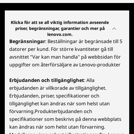
Klicka för att se all viktig information avseende
priser, begränsningar, garantier och mer på
lenovo.com.
Begränsningar
: Beställningar är begränsade till 5
datorer per kund. För större kvantiteter gå till
avsnittet "Var kan man handla" på webbsidan för
uppgifter om återförsäljare av Lenovo-produkter
Erbjudanden och tillgänglighet
: Alla
erbjudanden är villkorade av tillgänglighet.
Erbjudanden, priser, specifikationer och
tillgänglighet kan ändras när som helst utan
förvarning.Produkterbjudanden och
specifikationer som beskrivs på denna webbplats
kan ändras när som helst utan förvarning.