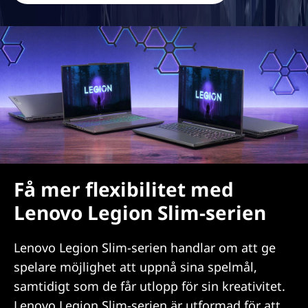
Få mer flexibilitet med
Lenovo Legion Slim-serien
Lenovo Legion Slim-serien handlar om att ge
spelare möjlighet att uppnå sina spelmål,
samtidigt som de får utlopp för sin kreativitet.
Lenovo Legion Slim-serien är utformad för att