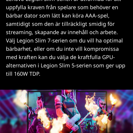
uppfylla kraven från spelare som behöver en
bärbar dator som lätt kan köra AAA-spel,
samtidigt som den är tillräckligt smidig för
streaming, skapande av innehåll och arbete.
Välj Legion Slim 7-serien om du vill ha optimal
bärbarhet, eller om du inte vill kompromissa
med kraften kan du välja de kraftfulla GPU-
alternativen i Legion Slim 5-serien som ger upp
till 160W TDP.