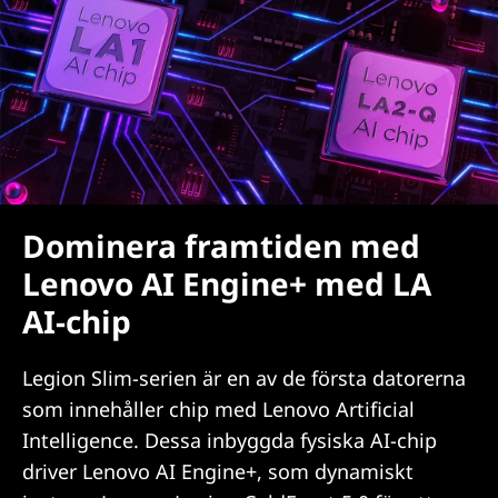
Dominera framtiden med
Lenovo AI Engine+ med LA
AI-chip
Legion Slim-serien är en av de första datorerna
som innehåller chip med Lenovo Artificial
Intelligence. Dessa inbyggda fysiska AI-chip
driver Lenovo AI Engine+, som dynamiskt