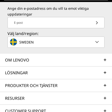
Ange din e-postadress om du vill ta emot viktiga
uppdateringar
E-post
Välj land/region:
SWEDEN
OM LENOVO
LÖSNINGAR
PRODUKTER OCH TJÄNSTER
RESURSER
CUSTOMER SUPPORT