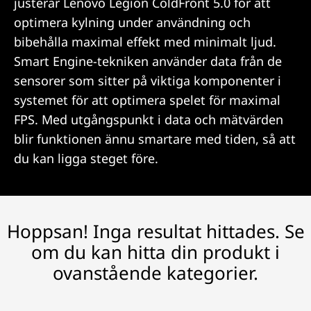
justerar Lenovo Legion ColdFront 5.0 för att
optimera kylning under användning och
bibehålla maximal effekt med minimalt ljud.
Smart Engine-tekniken använder data från de
sensorer som sitter på viktiga komponenter i
systemet för att optimera spelet för maximal
FPS. Med utgångspunkt i data och mätvärden
blir funktionen ännu smartare med tiden, så att
du kan ligga steget före.
Hoppsan! Inga resultat hittades. Se
om du kan hitta din produkt i
ovanstående kategorier.