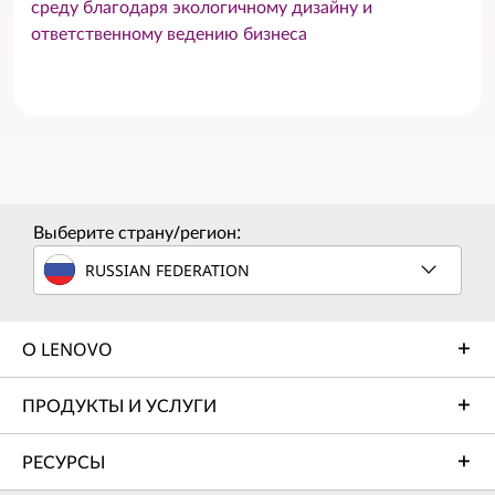
среду благодаря экологичному дизайну и
ответственному ведению бизнеса
Выберите страну/регион:
RUSSIAN FEDERATION
О LENOVO
ПРОДУКТЫ И УСЛУГИ
РЕСУРСЫ