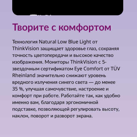
Творите с комфортом
Технология Natural Low Blue Light от
ThinkVision защищает здоровье глаз, сохраняя
точность цветопередачи и высокое качество
изображения. Мониторы ThinkVision с 5-
звездочным сертификатом Eye Comfort от TÜV
Rheinland значительно снижают уровень
вредного излучения синего света — до менее
35 %, улучшая самочувствие, настроение и
комфорт при работе. Работайте так, как удобно
именно вам, благодаря эргономичной
подставке, позволяющей регулировать высоту,
наклон, поворот и разворот экрана.