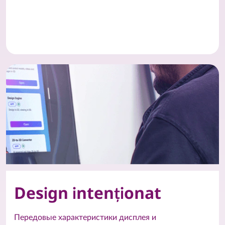
Design intenționat
Передовые характеристики дисплея и