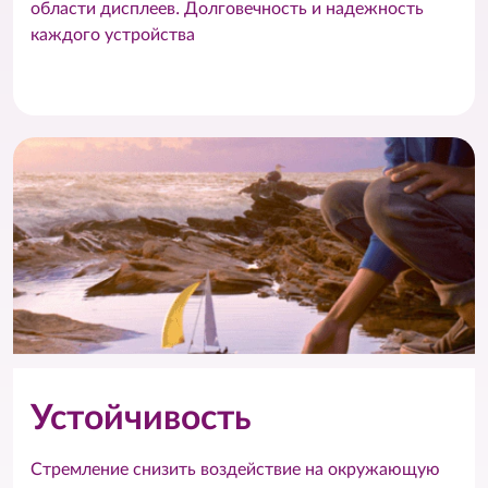
области дисплеев. Долговечность и надежность
каждого устройства
Устойчивость
Стремление снизить воздействие на окружающую