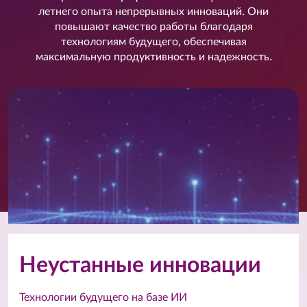
летнего опыта непрерывных инноваций. Они
повышают качество работы благодаря
технологиям будущего, обеспечивая
максимальную продуктивность и надежность.
Неустанные инновации
Технологии будущего на базе ИИ