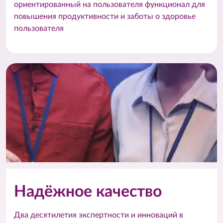
ориентированный на пользователя функционал для
повышения продуктивности и заботы о здоровье
пользователя
Надёжное качество
Два десятилетия экспертности и инноваций в