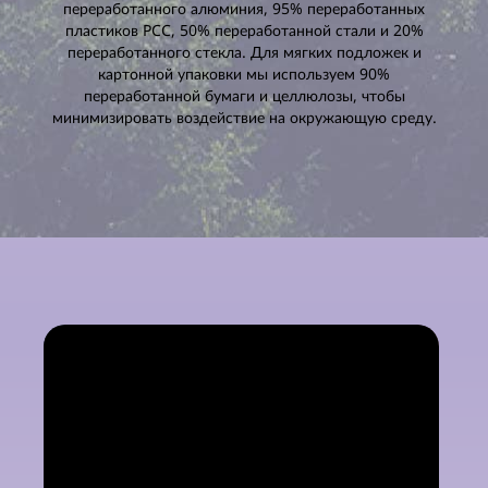
переработанного алюминия, 95% переработанных
пластиков PCC, 50% переработанной стали и 20%
переработанного стекла. Для мягких подложек и
картонной упаковки мы используем 90%
переработанной бумаги и целлюлозы, чтобы
минимизировать воздействие на окружающую среду.