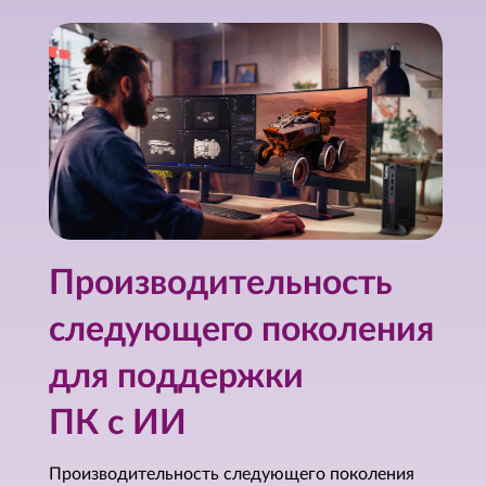
Производительность
следующего поколения
для поддержки
ПК с ИИ
Производительность следующего поколения