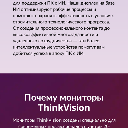
для поддержки ПК с ИИ. Наши дисплеи на базе
ИИ оптимизируют рабочие процессы и
помогают сохранять эффективность в условиях
стремительного технологического прогресса.
От создания профессионального контента до
высокоэффективной многозадачности и
удаленного сотрудничества — эти более
интеллектуальные устройства помогут вам
добиться успеха в эпоху ПК с ИИ.
Почему мониторы
ThinkVision
Мониторы ThinkVision созданы специально для
современных профессионалов с учетом 20-