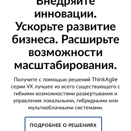
Внедряйте
инновации.
Ускорьте развитие
бизнеса. Расширьте
возможности
масштабирования.
Получите с помощью решений ThinkAgile
серии VX лучшее из всего существующего с
гибкими возможностями развертывания и
управления локальными, гибридными или
мультиоблачными системами.
ПОДРОБНЕЕ О РЕШЕНИЯХ