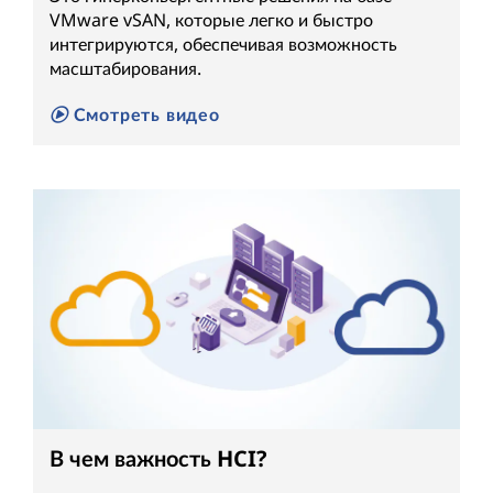
VMware vSAN, которые легко и быстро
интегрируются, обеспечивая возможность
масштабирования.
Смотреть видео
В чем важность HCI?