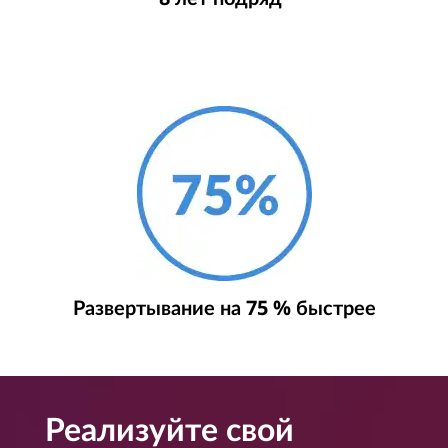
Развертывание на 75 % быстрее
Реализуйте свой