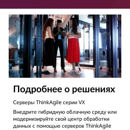
Подробнее о решениях
Серверы ThinkAgile серии VX
Внедрите гибридную облачную среду или
модернизируйте свой центр обработки
данных с помощью серверов ThinkAgile