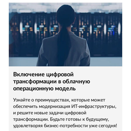
Включение цифровой
трансформации в облачную
операционную модель
Узнайте о преимуществах, которые может
обеспечить модернизация ИТ-инфраструктуры,
и решите новые задачи цифровой
трансформации. Будьте готовы к будущему,
удовлетворяя бизнес-потребности уже сегодня!