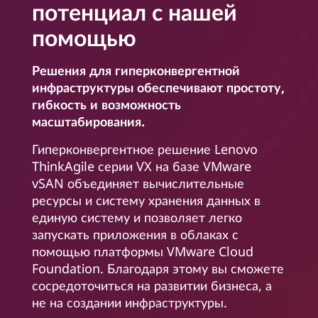
потенциал с нашей
помощью
Решения для гиперконвергентной
инфраструктуры обеспечивают простоту,
гибкость и возможность
масштабирования.
Гиперконвергентное решение Lenovo
ThinkAgile серии VX на базе VMware
vSAN объединяет вычислительные
ресурсы и систему хранения данных в
единую систему и позволяет легко
запускать приложения в облаках с
помощью платформы VMware Cloud
Foundation. Благодаря этому вы сможете
сосредоточиться на развитии бизнеса, а
не на создании инфраструктуры.