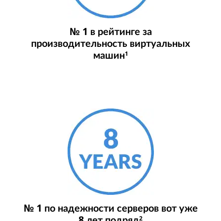
№ 1 в рейтинге за
производительность виртуальных
машин
1
№ 1 по надежности серверов вот уже
8 лет подряд
2