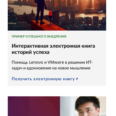
ПРИМЕР УСПЕШНОГО ВНЕДРЕНИЯ
Интерактивная электронная книга
историй успеха
Помощь Lenovo и VMware в решении ИТ-
задач и вдохновение на новое мышление
Получить электронную книгу