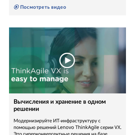
Посмотреть видео
Вычисления и хранение в одном
решении
Модернизируйте ИТ-инфраструктуру с
помощью решений Lenovo ThinkAgile серии VX.
Это гиперконвергентные решения на базе