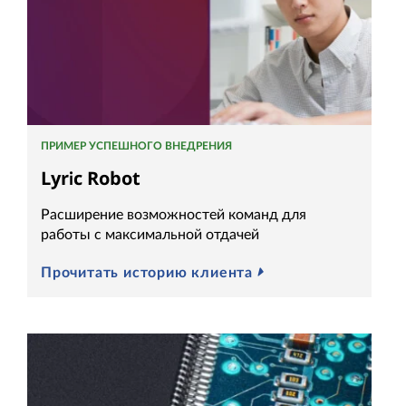
ПРИМЕР УСПЕШНОГО ВНЕДРЕНИЯ
Lyric Robot
Расширение возможностей команд для
работы с максимальной отдачей
Прочитать историю клиента