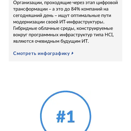
Организации, проходящие через этап цифровой
трансформации – а это до 84% компаний на
сегодняшний день – ищут оптимальные пути
модернизации своей ИТ-инфраструктуры.
Гибридные облачные среды, конструируемые
вокруг программных инфраструктур типа HCI,
являются очевидным будущим ИТ.
Смотреть инфографику