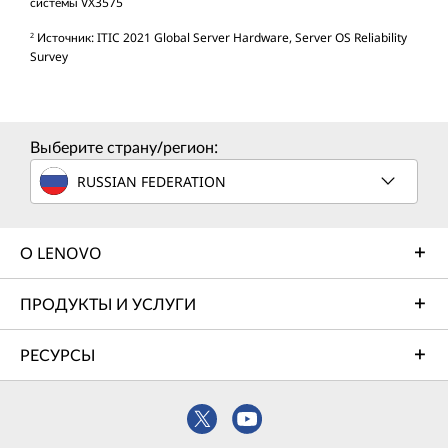
системы VX3575
Источник: ITIC 2021 Global Server Hardware, Server OS Reliability
2
Survey
Выберите страну/регион:
RUSSIAN FEDERATION
О LENOVO
ПРОДУКТЫ И УСЛУГИ
РЕСУРСЫ