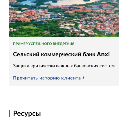
ПРИМЕР УСПЕШНОГО ВНЕДРЕНИЯ
Сельский коммерческий банк Anxi
Защита критически важных банковских систем
Прочитать историю клиента
Ресурсы