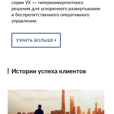
серии VX — гиперконвергентного
решения для ускоренного развертывания
и беспрепятственного оперативного
управления.
УЗНАТЬ БОЛЬШЕ
Истории успеха клиентов