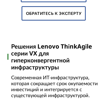
ОБРАТИТЕСЬ К ЭКСПЕРТУ
Решения Lenovo ThinkAgile
серии VX для
гиперконвергентной
инфраструктуры
Современная ИТ-инфраструктура,
которая сокращает срок окупаемости
инвестиций и интегрируется с
существующей инфраструктурой.