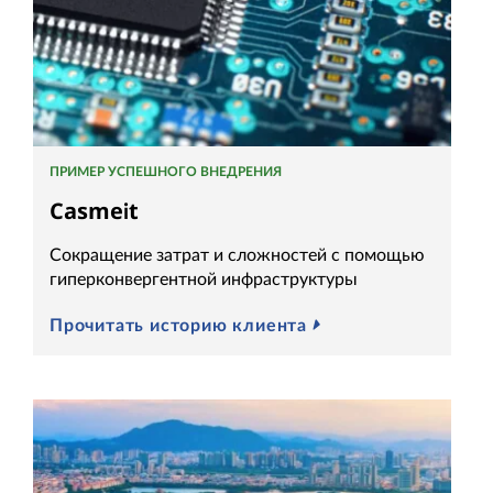
ПРИМЕР УСПЕШНОГО ВНЕДРЕНИЯ
Casmeit
Сокращение затрат и сложностей с помощью
гиперконвергентной инфраструктуры
Прочитать историю клиента