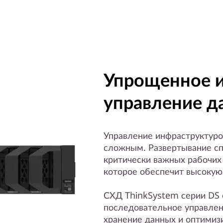
Упрощенное и
управление 
Управление инфраструктуро
сложным. Развертывание с
критически важных рабочих
которое обеспечит высокую
СХД ThinkSystem серии DS 
последовательное управлен
хранение данных и оптимиз