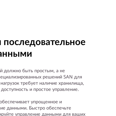
 последовательное
данными
й должно быть простым, а не
пециализированных решений SAN для
 нагрузок требует наличие хранилища,
 доступность и простое управление.
обеспечивает упрощенное и
ие данными. Быстро обеспечьте
ируйте управление данными для ваших