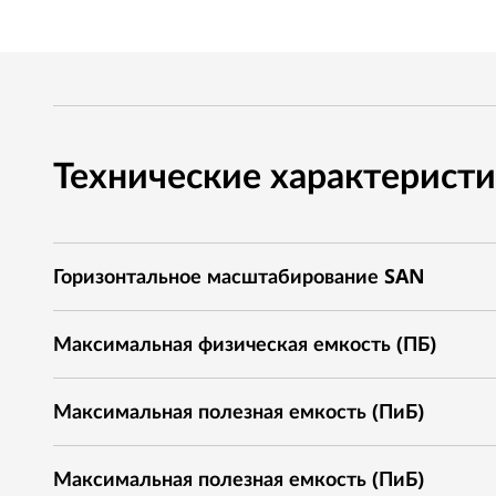
Технические характерист
Горизонтальное масштабирование SAN
Максимальная физическая емкость (ПБ)
Максимальная полезная емкость (ПиБ)
Максимальная полезная емкость (ПиБ)