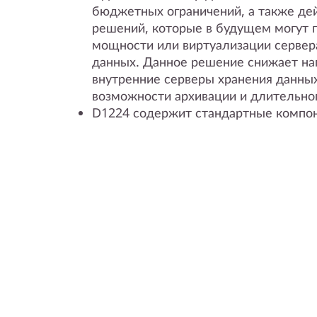
бюджетных ограничений, а также де
решений, которые в будущем могут 
мощности или виртуализации сервер
данных. Данное решение снижает на
внутренние серверы хранения данны
возможности архивации и длительног
D1224 содержит стандартные компо