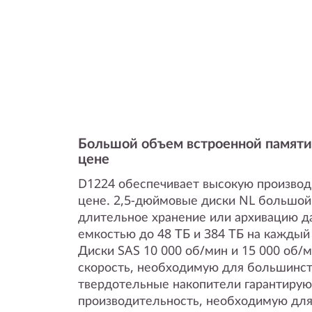
Большой объем встроенной памяти
цене
D1224 обеспечивает высокую производ
цене. 2,5-дюймовые диски NL большой
длительное хранение или архивацию д
емкостью до 48 ТБ и 384 ТБ на каждый
Диски SAS 10 000 об/мин и 15 000 об/
скорость, необходимую для большинств
твердотельные накопители гарантиру
производительность, необходимую дл