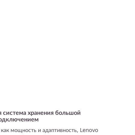
 система хранения большой
подключением
 как мощность и адаптивность, Lenovo