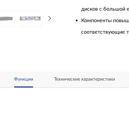
дисков с большой 
Компоненты повыш
соответствующие т
Функции
Технические характеристики