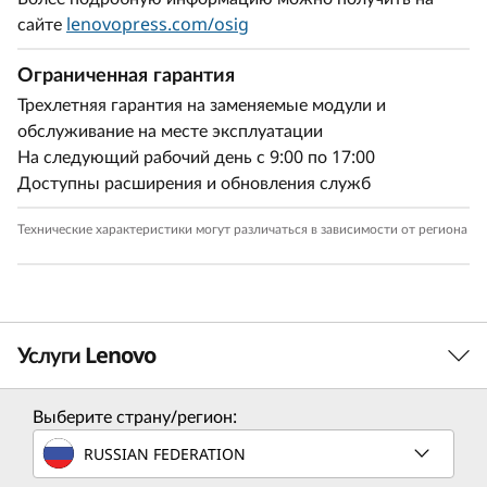
сайте
lenovopress.com/osig
Ограниченная гарантия
Трехлетняя гарантия на заменяемые модули и
обслуживание на месте эксплуатации
На следующий рабочий день с 9:00 по 17:00
Доступны расширения и обновления служб
Технические характеристики могут различаться в зависимости от региона
Услуги Lenovo
Выберите страну/регион:
TruScale Services
RUSSIAN FEDERATION
Leverage real-time monitoring, 24x7 incident response,