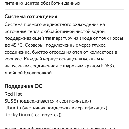
питанию центра обработки данных.
Система охлаждения
Система прямого жидкостного охлаждения на
источнике тепла с обработанной чистой водой,
поддерживающей температуру на входе от точки росы
до 45 °C. Серверы, подключенные через глухое
соединение, быстро отсоединяются от коллектора в
корпусе. Каждый корпус оснащен впускным и
выпускным соединением с шаровым краном FD83 с
двойной блокировкой.
Поддержка ОС
Red Hat
SUSE (поддерживается и сертификация)
Ubuntu (частичная поддержка и сертификация)
Rocky Linux (тестируется))
Более подробную информацию можно получить на