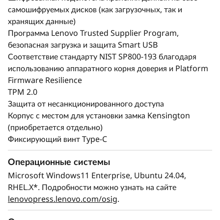
самошифруемых дисков (как загрузочных, так и
хранящих данные)
Программа Lenovo Trusted Supplier Program,
безопасная загрузка и защита Smart USB
Соответствие стандарту NIST SP800-193 благодаря
использованию аппаратного корня доверия и Platform
Firmware Resilience
TPM 2.0
Защита от несанкционированного доступа
Корпус с местом для установки замка Kensington
(приобретается отдельно)
Фиксирующий винт Type-C
Операционные системы
Microsoft Windows11 Enterprise, Ubuntu 24.04,
RHEL.X*. Подробности можно узнать на сайте
lenovopress.lenovo.com/osig
.