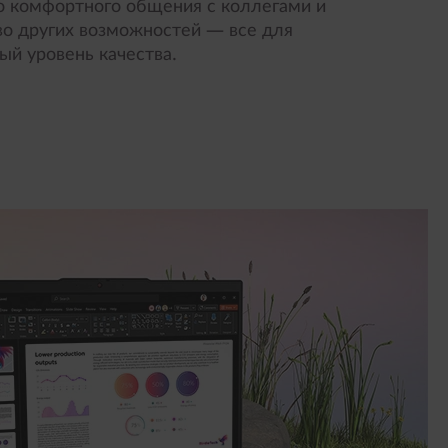
о комфортного общения с коллегами и
во других возможностей — все для
ый уровень качества.