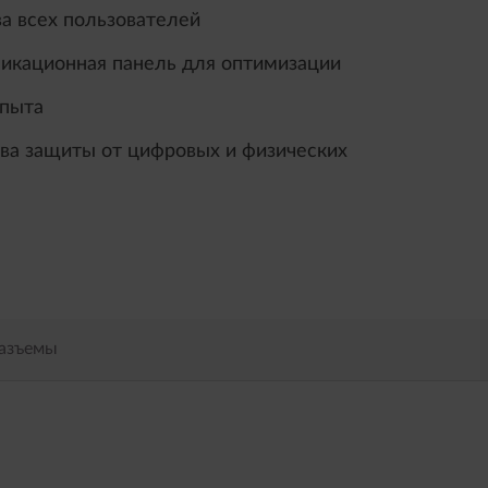
а всех пользователей
икационная панель для оптимизации
опыта
ва защиты от цифровых и физических
разъемы