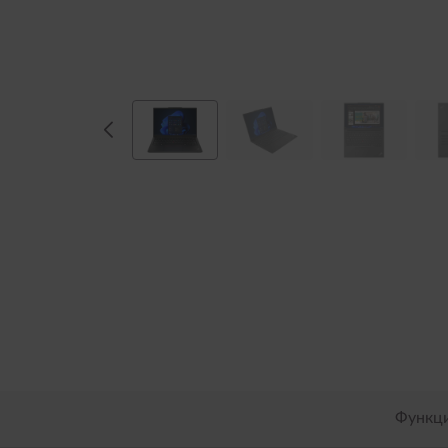
Функц