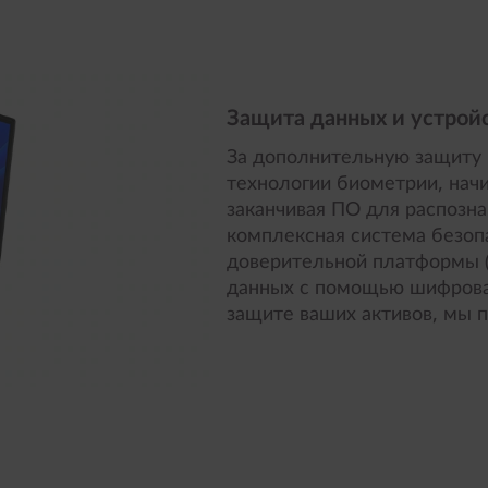
Защита данных и устрой
За дополнительную защиту 
технологии биометрии, начи
заканчивая ПО для распозна
комплексная система безоп
доверительной платформы 
данных с помощью шифрован
защите ваших активов, мы п