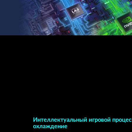
Интеллектуальный игровой процес
охлаждение