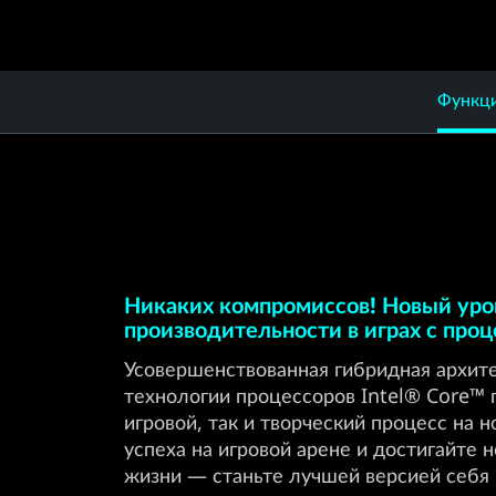
Функц
Никаких компромиссов! Новый уро
производительности в играх с про
Усовершенствованная гибридная архите
технологии процессоров Intel® Core™ 
игровой, так и творческий процесс на 
успеха на игровой арене и достигайте 
жизни — станьте лучшей версией себя 