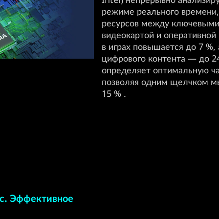
режиме реального времени,
ресурсов между ключевыми
видеокартой и оперативной
в играх повышается до 7 %,
цифрового контента — до 2
определяет оптимальную ча
позволяя одним щелчком м
15 % .
с. Эффективное