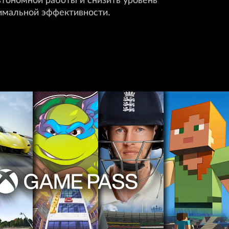
имальной эффективности.