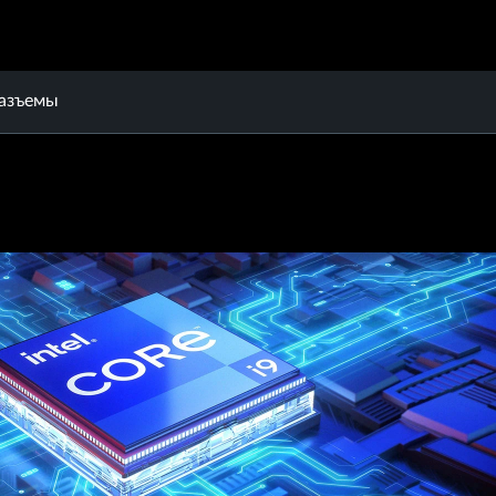
разъемы