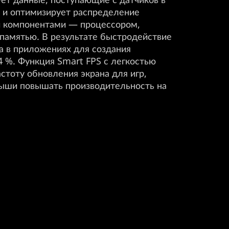
 и оптимизирует распределение
 компонентами — процессором,
 памятью. В результате быстродействие
 а в приложениях для создания
4 %. Функция Smart FPS с легкостью
стоту обновления экрана для игр,
ыши повышать производительность на