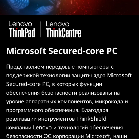
Microsoft Secured-core PC
Представляем передовые компьютеры с
поддержкой технологии защиты ядра Microsoft
Secured-core PC, в которых функции
обеспечения безопасности реализованы на
уровне аппаратных компонентов, микрокода и
программного обеспечения. Благодаря
реализации инструментов ThinkShield
компании Lenovo и технологий обеспечения
безопасности ОС корпорации Microsoft, наши