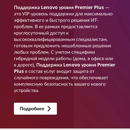
Поддержка Lenovo уровня Premier Plus
—
это VIP-уровень поддержки для максимально
эффективного и быстрого решения ИТ-
проблем. В ее рамках предоставляется
круглосуточный доступ к
высококвалифицированным специалистам,
готовым предложить нешаблонные решения
любых проблем. С учетом специфики
гибридной модели работы (дома, в офисе или
в дороге),
Поддержка Lenovo уровня Premier
Plus
в состав услуг входит защита от
случайного повреждения, что обеспечивает
комплексную безопасность вашего нового
устройства.
Подробнее