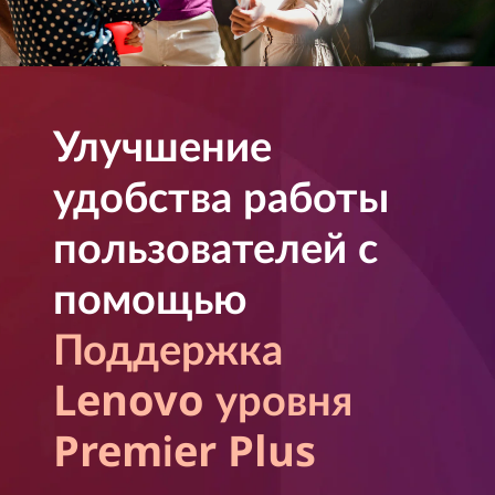
Улучшение
удобства работы
пользователей с
помощью
Поддержка
Lenovo уровня
Premier Plus