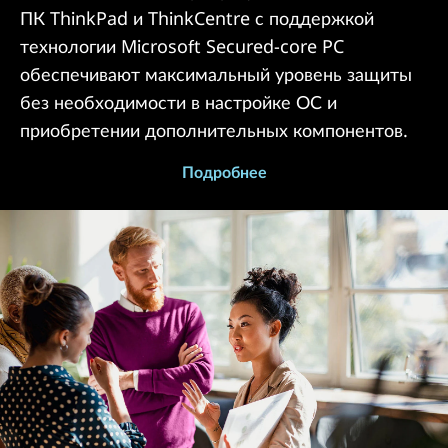
ПК ThinkPad и ThinkCentre с поддержкой
технологии Microsoft Secured-core PC
обеспечивают максимальный уровень защиты
без необходимости в настройке ОС и
приобретении дополнительных компонентов.
Подробнее