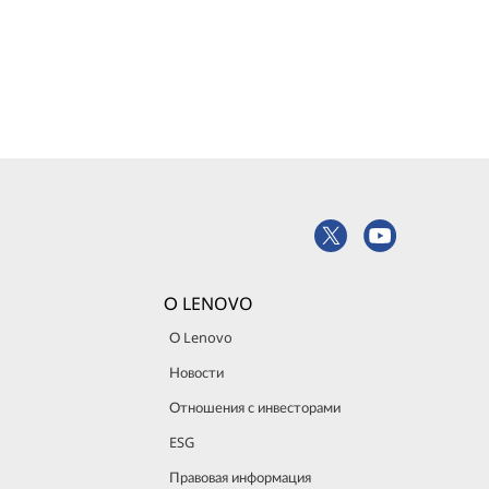
О LENOVO
О Lenovo
Новости
Отношения с инвесторами
ESG
Правовая информация