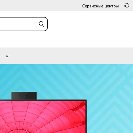
Сервисные центры
AI