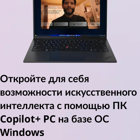
Откройте для себя
возможности искусственного
интеллекта с помощью ПК
Copilot+ PC на базе ОС
Windows