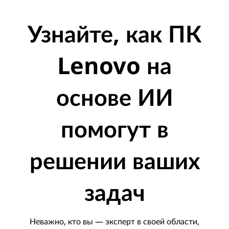
Узнайте, как ПК
Lenovo на
основе ИИ
помогут в
решении ваших
задач
Неважно, кто вы — эксперт в своей области,