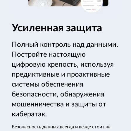
Усиленная защита
Полный контроль над данными.
Постройте настоящую
цифровую крепость, используя
предиктивные и проактивные
системы обеспечения
безопасности, обнаружения
мошенничества и защиты от
кибератак.
Безопасность данных всегда и везде стоит на