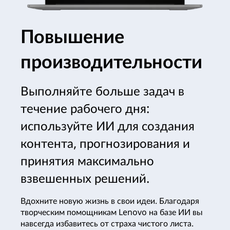
Повышение
производительности
Выполняйте больше задач в
течение рабочего дня:
используйте ИИ для создания
контента, прогнозирования и
принятия максимально
взвешенных решений.
Вдохните новую жизнь в свои идеи. Благодаря
творческим помощникам Lenovo на базе ИИ вы
навсегда избавитесь от страха чистого листа.