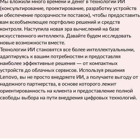
Мы вложили много времени и денег в технологии ИИ
(консультирование, проектирование, разработку устройств
и обеспечение прозрачности поставок), чтобы предоставить
вам всеобъемлющее портфолио решений и средств
контроля. Наступила новая эра вычислений на базе
искусственного интеллекта. Давайте будем исследовать
новые возможности вместе.
Технологии ИИ становятся все более интеллектуальными,
адаптируясь к вашим потребностям и предоставляя
наиболее эффективные решения — от компактных
устройств до облачных сервисов. Используя решения
Lenovo, вы не просто внедряете ИИ, а получаете выгоду от
надежного партнерства, в основе которого лежит
ориентированность на клиента и предоставление полной
свободы выбора на пути внедрения цифровых технологий.