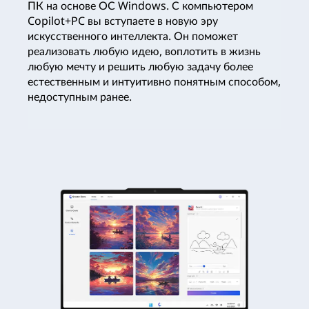
ПК на основе ОС Windows. С компьютером
Copilot+PC вы вступаете в новую эру
искусственного интеллекта. Он поможет
реализовать любую идею, воплотить в жизнь
любую мечту и решить любую задачу более
естественным и интуитивно понятным способом,
недоступным ранее.