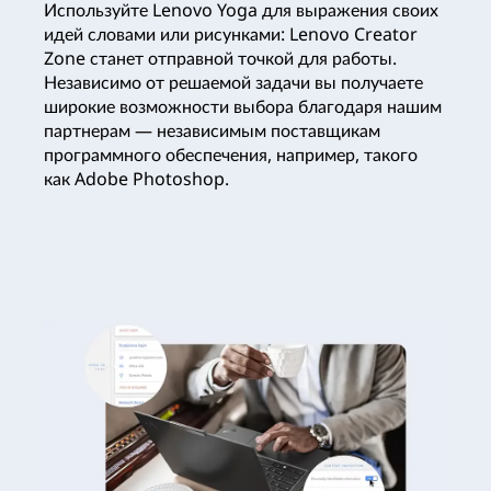
Используйте Lenovo Yoga для выражения своих
идей словами или рисунками: Lenovo Creator
Zone станет отправной точкой для работы.
Независимо от решаемой задачи вы получаете
широкие возможности выбора благодаря нашим
партнерам — независимым поставщикам
программного обеспечения, например, такого
как Adobe Photoshop.