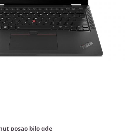
nut posao bilo gde