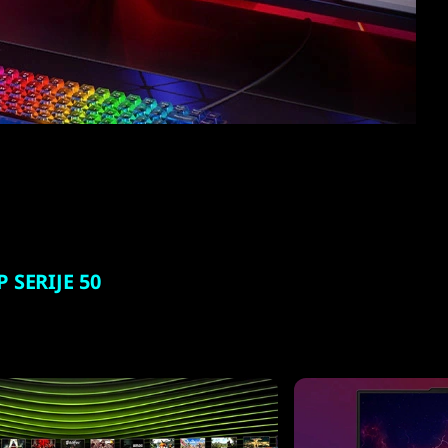
SERIJE 50