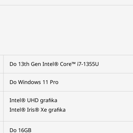
Do 13th Gen Intel® Core™ i7-1355U
Do Windows 11 Pro
Intel® UHD grafika
Intel® Iris® Xe grafika
Do 16GB