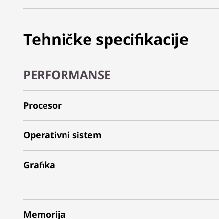
Tehničke specifikacije
PERFORMANSE
Procesor
Operativni sistem
Grafika
Memorija