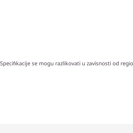
Specifikacije se mogu razlikovati u zavisnosti od reg