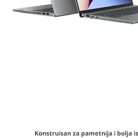
Konstruisan za pametnija i bolja i