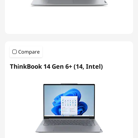
Compare
ThinkBook 14 Gen 6+ (14, Intel)