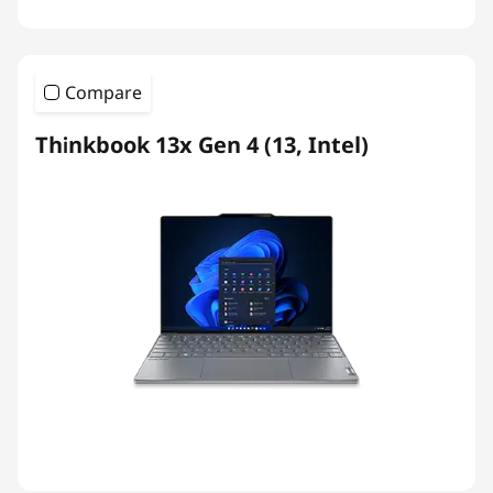
Compare
Thinkbook 13x Gen 4 (13, Intel)