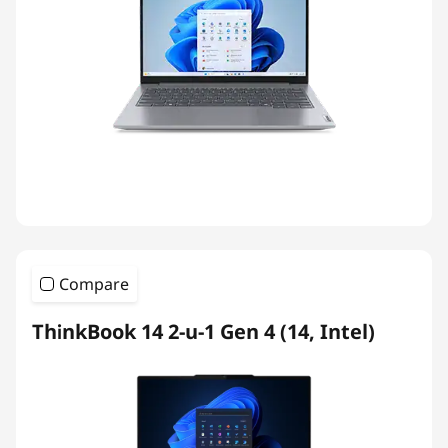
Compare
ThinkBook 14 2-u-1 Gen 4 (14, Intel)