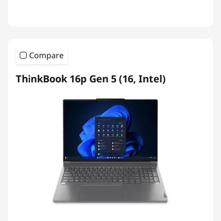
Compare
ThinkBook 16p Gen 5 (16, Intel)