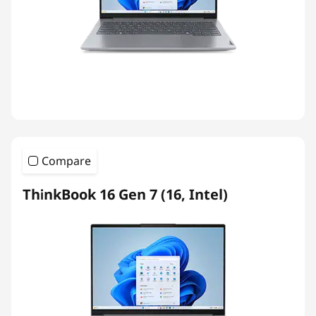
Compare
ThinkBook 16 Gen 7 (16, Intel)