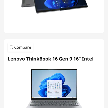
Compare
Lenovo ThinkBook 16 Gen 9 16" Intel