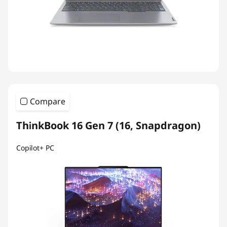
Compare
ThinkBook 16 Gen 7 (16, Snapdragon)
Copilot+ PC