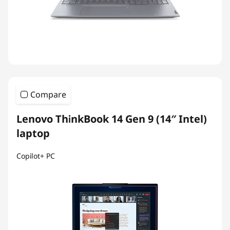
Compare
Lenovo ThinkBook 14 Gen 9 (14″ Intel)
laptop
Copilot+ PC