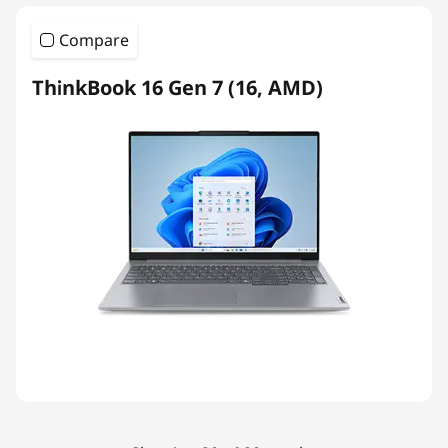
Compare
ThinkBook 16 Gen 7 (16, AMD)