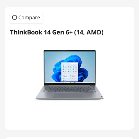
Compare
ThinkBook 14 Gen 6+ (14, AMD)