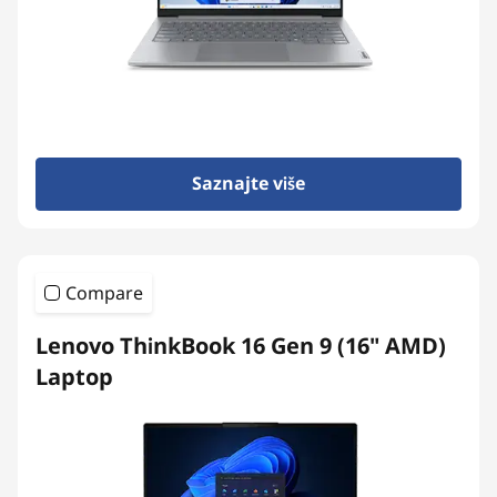
Saznajte više
Compare
Lenovo ThinkBook 16 Gen 9 (16" AMD)
Laptop