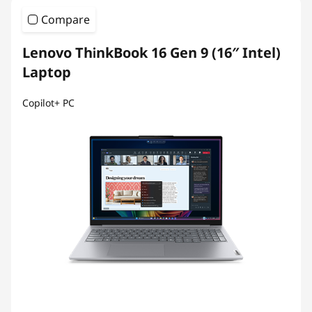
Compare
Lenovo ThinkBook 16 Gen 9 (16″ Intel)
Laptop
Copilot+ PC