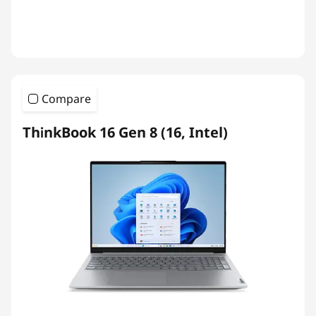
Compare
ThinkBook 16 Gen 8 (16, Intel)