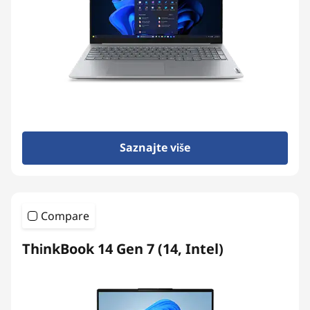
Saznajte više
Compare
ThinkBook 14 Gen 7 (14, Intel)