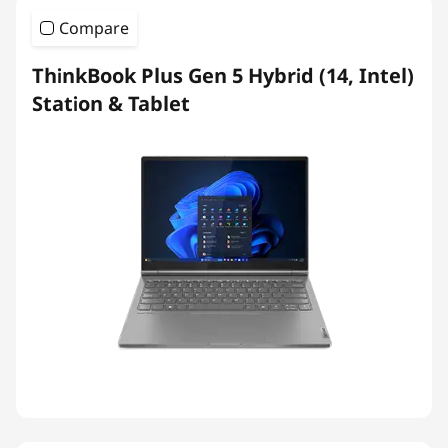
Compare
ThinkBook Plus Gen 5 Hybrid (14, Intel)
Station & Tablet