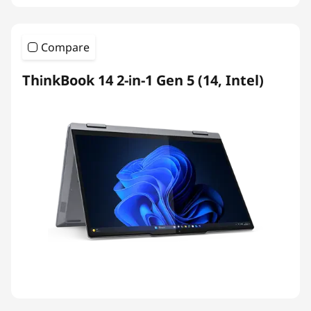
Compare
ThinkBook 14 2-in-1 Gen 5 (14, Intel)