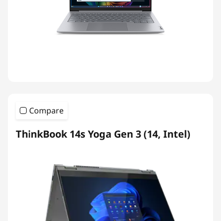
Compare
ThinkBook 14s Yoga Gen 3 (14, Intel)