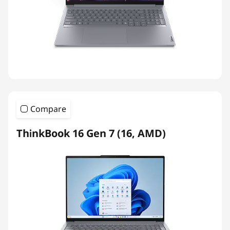
Compare
ThinkBook 16 Gen 7 (16, AMD)