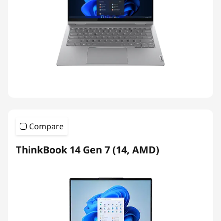
Compare
ThinkBook 14 Gen 7 (14, AMD)