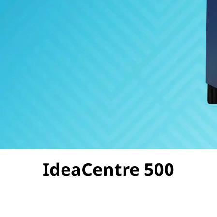
IdeaCentre 500